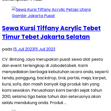
Sewa Kursi Tiffany Acrylic Tebet
Timur Tebet Jakarta Selatan
pada
15 Juli 2023
15 Juli 2023
CV. Bintang Jaya merupakan pusat sewa alat pesta
dan event terlengkap di Jabodetabek. Kami
menyediakan berbagai kebutuhan acara anda, seperti
tenda, panggung, backdrop, tirai, partisi, meja, karpet,
kursi, sofa, dan masih banyak lagi produk lain yang
kami sewakan. Perusahaan kami berdiri sejak tahun
2010, selama tiga belas tahun dan seterusnya akan
selalu mendukung anda. Produk …