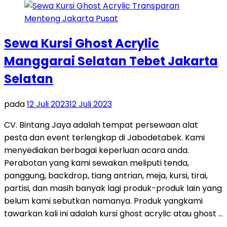
Sewa Kursi Ghost Acrylic
Manggarai Selatan Tebet Jakarta
Selatan
pada
12 Juli 2023
12 Juli 2023
CV. Bintang Jaya adalah tempat persewaan alat
pesta dan event terlengkap di Jabodetabek. Kami
menyediakan berbagai keperluan acara anda.
Perabotan yang kami sewakan meliputi tenda,
panggung, backdrop, tiang antrian, meja, kursi, tirai,
partisi, dan masih banyak lagi produk-produk lain yang
belum kami sebutkan namanya. Produk yangkami
tawarkan kali ini adalah kursi ghost acrylic atau ghost …