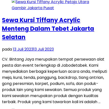
Sewa Kursi Tiffany Acrylic
Menteng Dalam Tebet Jakarta
Selatan
pada
13 Juli 2023
13 Juli 2023
CV. Bintang Jaya merupakan tempat persewaan alat
pesta dan event terlengkap di Jabodetabek. Kami
menyediakan berbagai keperluan acara anda, meliputi
meja, kursi, tenda, panggung, backdrop, tiang antrian,
gong peresmian, karpet, podium, sofa, dan poduk-
produk lain yang kami sewakan. Semua produk yang
kami sewakan merupakan produk dengan kualitas
terbaik. Produk yang kami tawarkan kali ini adalah …