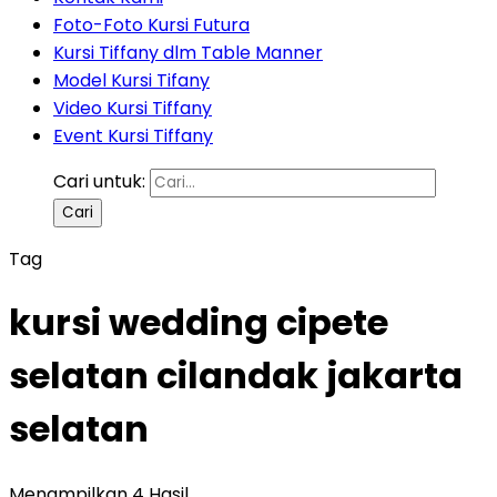
Foto-Foto Kursi Futura
Kursi Tiffany dlm Table Manner
Model Kursi Tifany
Video Kursi Tiffany
Event Kursi Tiffany
Cari untuk:
Tag
kursi wedding cipete
selatan cilandak jakarta
selatan
Menampilkan 4 Hasil