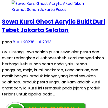
Sewa Kursi Ghost Acrylic Bukit Duri
Tebet Jakarta Selatan
pada
8 Juli 2023
8 Juli 2023
CV. Bintang Jaya adalah pusat sewa alat pesta dan
event terlengkap di Jabodetabek. Kami menyediakan
berbagai kebutuhan acara anda, yaitu tenda,
panggung, meja, kursi, backdrop, tiang antrian, dan
masih banyak produk lainnya yang kami sewakan.
Salah satu produk pesta unggulan kami adalah kursi
ghost acrylic. Kursi ini termasuk pada jajaran produk
terlaris untuk dipakai pada …