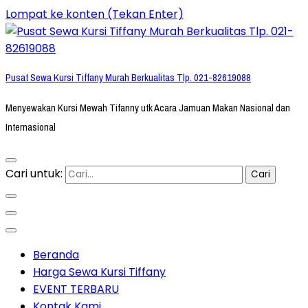
Lompat ke konten (Tekan Enter)
Pusat Sewa Kursi Tiffany Murah Berkualitas Tlp. 021-82619088
Menyewakan Kursi Mewah Tifanny utk Acara Jamuan Makan Nasional dan
Internasional
Cari untuk:
Beranda
Harga Sewa Kursi Tiffany
EVENT TERBARU
Kontak Kami