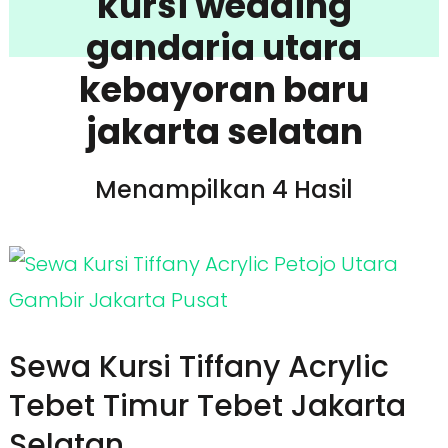
kursi wedding
gandaria utara
kebayoran baru
jakarta selatan
Menampilkan 4 Hasil
Sewa Kursi Tiffany Acrylic
Tebet Timur Tebet Jakarta
Selatan