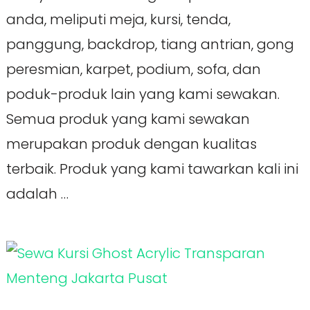
anda, meliputi meja, kursi, tenda,
panggung, backdrop, tiang antrian, gong
peresmian, karpet, podium, sofa, dan
poduk-produk lain yang kami sewakan.
Semua produk yang kami sewakan
merupakan produk dengan kualitas
terbaik. Produk yang kami tawarkan kali ini
adalah …