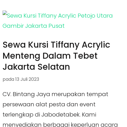
Sewa Kursi Tiffany Acrylic
Menteng Dalam Tebet
Jakarta Selatan
pada
13 Juli 2023
CV. Bintang Jaya merupakan tempat
persewaan alat pesta dan event
terlengkap di Jabodetabek. Kami
menyediakan berbagai keperluan acara