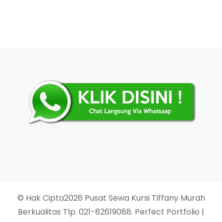
© Hak Cipta2026
Pusat Sewa Kursi Tiffany Murah
Berkualitas Tlp. 021-82619088
. Perfect Portfolio |