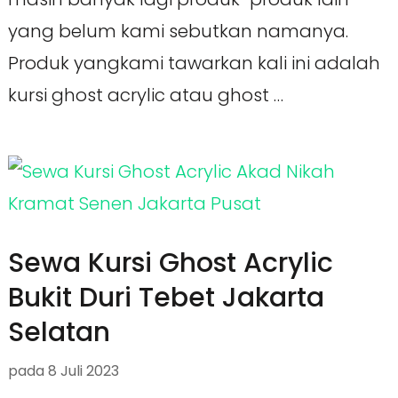
yang belum kami sebutkan namanya.
Produk yangkami tawarkan kali ini adalah
kursi ghost acrylic atau ghost …
Sewa Kursi Ghost Acrylic
Bukit Duri Tebet Jakarta
Selatan
pada
8 Juli 2023