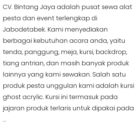
CV. Bintang Jaya adalah pusat sewa alat
pesta dan event terlengkap di
Jabodetabek. Kami menyediakan
berbagai kebutuhan acara anda, yaitu
tenda, panggung, meja, kursi, backdrop,
tiang antrian, dan masih banyak produk
lainnya yang kami sewakan. Salah satu
produk pesta unggulan kami adalah kursi
ghost acrylic. Kursi ini termasuk pada
jajaran produk terlaris untuk dipakai pada
…