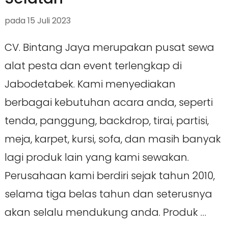
pada
15 Juli 2023
CV. Bintang Jaya merupakan pusat sewa
alat pesta dan event terlengkap di
Jabodetabek. Kami menyediakan
berbagai kebutuhan acara anda, seperti
tenda, panggung, backdrop, tirai, partisi,
meja, karpet, kursi, sofa, dan masih banyak
lagi produk lain yang kami sewakan.
Perusahaan kami berdiri sejak tahun 2010,
selama tiga belas tahun dan seterusnya
akan selalu mendukung anda. Produk …