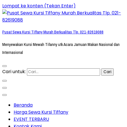
Lompat ke konten (Tekan Enter)
Pusat Sewa Kursi Tiffany Murah Berkualitas Tlp. 021-82619088
Menyewakan Kursi Mewah Tifanny utk Acara Jamuan Makan Nasional dan
Internasional
Cari untuk:
Beranda
Harga Sewa Kursi Tiffany
EVENT TERBARU
Kontak Kami