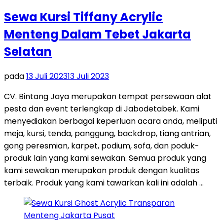
Sewa Kursi Tiffany Acrylic
Menteng Dalam Tebet Jakarta
Selatan
pada
13 Juli 2023
13 Juli 2023
CV. Bintang Jaya merupakan tempat persewaan alat
pesta dan event terlengkap di Jabodetabek. Kami
menyediakan berbagai keperluan acara anda, meliputi
meja, kursi, tenda, panggung, backdrop, tiang antrian,
gong peresmian, karpet, podium, sofa, dan poduk-
produk lain yang kami sewakan. Semua produk yang
kami sewakan merupakan produk dengan kualitas
terbaik. Produk yang kami tawarkan kali ini adalah …