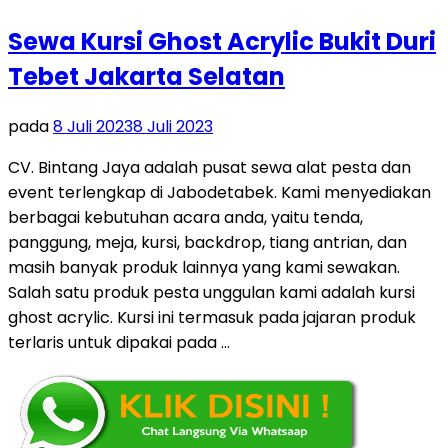
Sewa Kursi Ghost Acrylic Bukit Duri
Tebet Jakarta Selatan
pada
8 Juli 2023
8 Juli 2023
CV. Bintang Jaya adalah pusat sewa alat pesta dan
event terlengkap di Jabodetabek. Kami menyediakan
berbagai kebutuhan acara anda, yaitu tenda,
panggung, meja, kursi, backdrop, tiang antrian, dan
masih banyak produk lainnya yang kami sewakan.
Salah satu produk pesta unggulan kami adalah kursi
ghost acrylic. Kursi ini termasuk pada jajaran produk
terlaris untuk dipakai pada …