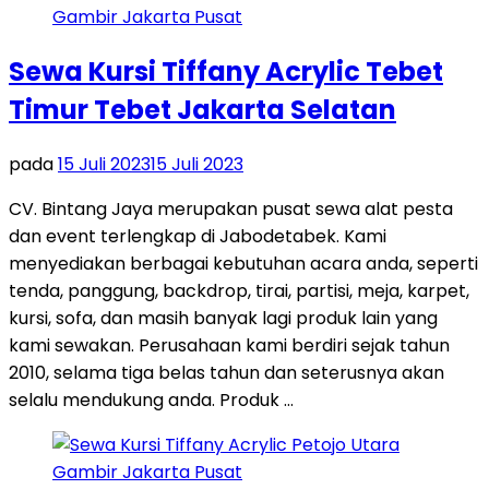
Sewa Kursi Tiffany Acrylic Tebet
Timur Tebet Jakarta Selatan
pada
15 Juli 2023
15 Juli 2023
CV. Bintang Jaya merupakan pusat sewa alat pesta
dan event terlengkap di Jabodetabek. Kami
menyediakan berbagai kebutuhan acara anda, seperti
tenda, panggung, backdrop, tirai, partisi, meja, karpet,
kursi, sofa, dan masih banyak lagi produk lain yang
kami sewakan. Perusahaan kami berdiri sejak tahun
2010, selama tiga belas tahun dan seterusnya akan
selalu mendukung anda. Produk …