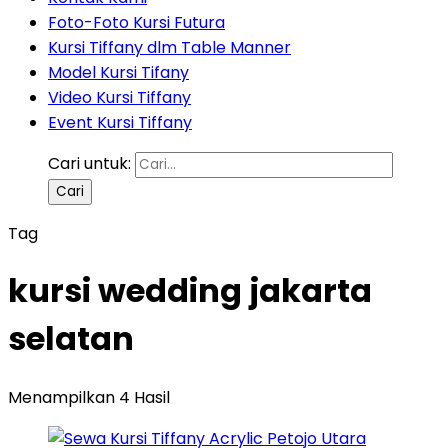
Foto-Foto Kursi Futura
Kursi Tiffany dlm Table Manner
Model Kursi Tifany
Video Kursi Tiffany
Event Kursi Tiffany
Cari untuk:
Tag
kursi wedding jakarta
selatan
Menampilkan 4 Hasil