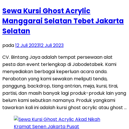
Sewa Kursi Ghost Acrylic
Manggarai Selatan Tebet Jakarta
Selatan
pada
12 Juli 2023
12 Juli 2023
CV. Bintang Jaya adalah tempat persewaan alat
pesta dan event terlengkap di Jabodetabek. Kami
menyediakan berbagai keperluan acara anda.
Perabotan yang kami sewakan meliputi tenda,
panggung, backdrop, tiang antrian, meja, kursi, tirai,
partisi, dan masih banyak lagi produk-produk lain yang
belum kami sebutkan namanya. Produk yangkami
tawarkan kali ini adalah kursi ghost acrylic atau ghost …