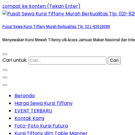
Lompat ke konten (Tekan Enter)
Pusat Sewa Kursi Tiffany Murah Berkualitas Tlp. 021-82619088
Menyewakan Kursi Mewah Tifanny utk Acara Jamuan Makan Nasional dan Inte
Cari untuk:
Beranda
Harga Sewa Kursi Tiffany
EVENT TERBARU
Kontak Kami
Foto-Foto Kursi Futura
Kursi Tiffany dlm Table Manner