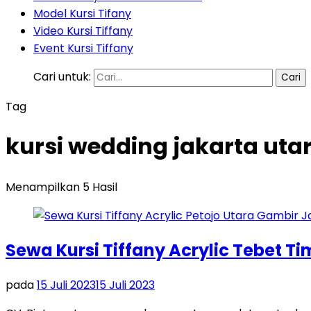
Model Kursi Tifany
Video Kursi Tiffany
Event Kursi Tiffany
Cari untuk:
Tag
kursi wedding jakarta uta
Menampilkan 5 Hasil
Sewa Kursi Tiffany Acrylic Tebet T
pada
15 Juli 2023
15 Juli 2023