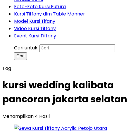
Foto-Foto Kursi Futura
Kursi Tiffany dlm Table Manner
Model Kursi Tifany
Video Kursi Tiffany
Event Kursi Tiffany
Cari untuk:
Tag
kursi wedding kalibata
pancoran jakarta selatan
Menampilkan 4 Hasil