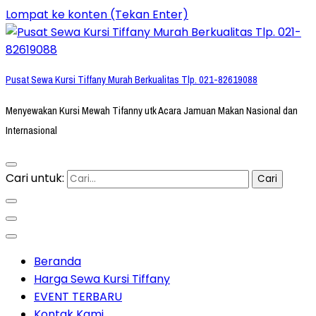
Lompat ke konten (Tekan Enter)
Pusat Sewa Kursi Tiffany Murah Berkualitas Tlp. 021-82619088
Menyewakan Kursi Mewah Tifanny utk Acara Jamuan Makan Nasional dan
Internasional
Cari untuk:
Beranda
Harga Sewa Kursi Tiffany
EVENT TERBARU
Kontak Kami