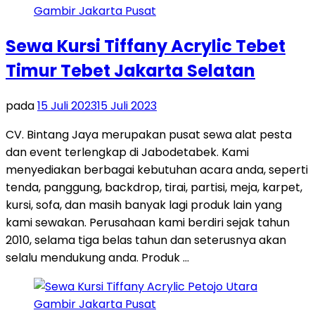
Sewa Kursi Tiffany Acrylic Tebet
Timur Tebet Jakarta Selatan
pada
15 Juli 2023
15 Juli 2023
CV. Bintang Jaya merupakan pusat sewa alat pesta
dan event terlengkap di Jabodetabek. Kami
menyediakan berbagai kebutuhan acara anda, seperti
tenda, panggung, backdrop, tirai, partisi, meja, karpet,
kursi, sofa, dan masih banyak lagi produk lain yang
kami sewakan. Perusahaan kami berdiri sejak tahun
2010, selama tiga belas tahun dan seterusnya akan
selalu mendukung anda. Produk …