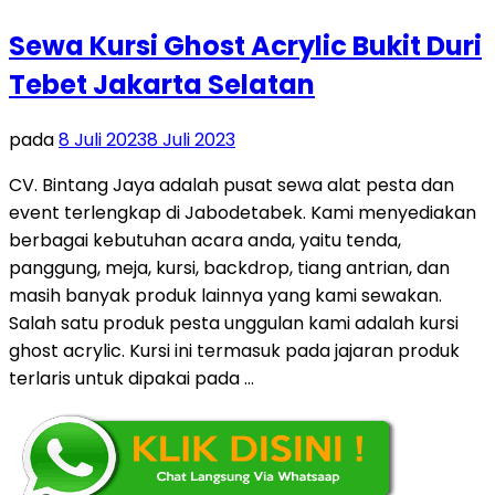
Sewa Kursi Ghost Acrylic Bukit Duri
Tebet Jakarta Selatan
pada
8 Juli 2023
8 Juli 2023
CV. Bintang Jaya adalah pusat sewa alat pesta dan
event terlengkap di Jabodetabek. Kami menyediakan
berbagai kebutuhan acara anda, yaitu tenda,
panggung, meja, kursi, backdrop, tiang antrian, dan
masih banyak produk lainnya yang kami sewakan.
Salah satu produk pesta unggulan kami adalah kursi
ghost acrylic. Kursi ini termasuk pada jajaran produk
terlaris untuk dipakai pada …