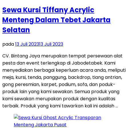
Sewa Kursi Tiffany Acrylic
Menteng Dalam Tebet Jakarta
Selatan
pada
13 Juli 2023
13 Juli 2023
CV. Bintang Jaya merupakan tempat persewaan alat
pesta dan event terlengkap di Jabodetabek. Kami
menyediakan berbagai keperluan acara anda, meliputi
meja, kursi, tenda, panggung, backdrop, tiang antrian,
gong peresmian, karpet, podium, sofa, dan poduk-
produk lain yang kami sewakan. Semua produk yang
kami sewakan merupakan produk dengan kualitas
terbaik. Produk yang kami tawarkan kali ini adalah …