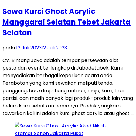
Sewa Kursi Ghost Acrylic
Manggarai Selatan Tebet Jakarta
Selatan
pada
12 Juli 2023
12 Juli 2023
CV. Bintang Jaya adalah tempat persewaan alat
pesta dan event terlengkap di Jabodetabek. Kami
menyediakan berbagai keperluan acara anda.
Perabotan yang kami sewakan meliputi tenda,
panggung, backdrop, tiang antrian, meja, kursi, tirai,
partisi, dan masih banyak lagi produk-produk lain yang
belum kami sebutkan namanya. Produk yangkami
tawarkan kali ini adalah kursi ghost acrylic atau ghost …