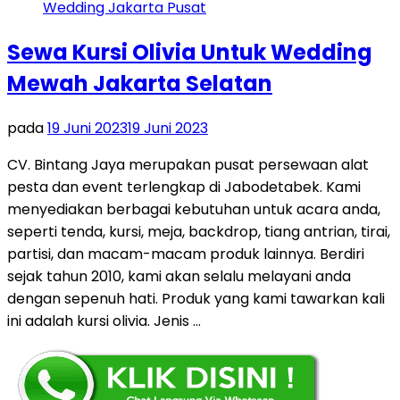
Sewa Kursi Olivia Untuk Wedding
Mewah Jakarta Selatan
pada
19 Juni 2023
19 Juni 2023
CV. Bintang Jaya merupakan pusat persewaan alat
pesta dan event terlengkap di Jabodetabek. Kami
menyediakan berbagai kebutuhan untuk acara anda,
seperti tenda, kursi, meja, backdrop, tiang antrian, tirai,
partisi, dan macam-macam produk lainnya. Berdiri
sejak tahun 2010, kami akan selalu melayani anda
dengan sepenuh hati. Produk yang kami tawarkan kali
ini adalah kursi olivia. Jenis …