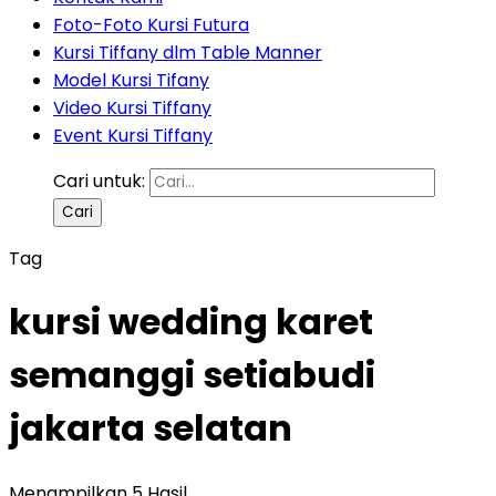
Foto-Foto Kursi Futura
Kursi Tiffany dlm Table Manner
Model Kursi Tifany
Video Kursi Tiffany
Event Kursi Tiffany
Cari untuk:
Tag
kursi wedding karet
semanggi setiabudi
jakarta selatan
Menampilkan 5 Hasil