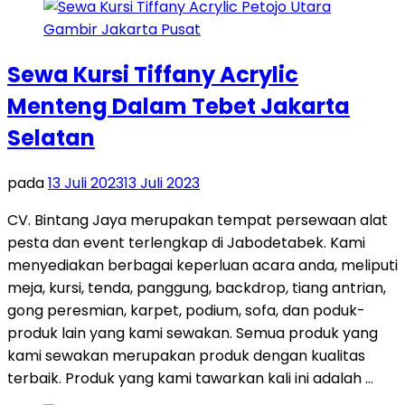
Sewa Kursi Tiffany Acrylic
Menteng Dalam Tebet Jakarta
Selatan
pada
13 Juli 2023
13 Juli 2023
CV. Bintang Jaya merupakan tempat persewaan alat
pesta dan event terlengkap di Jabodetabek. Kami
menyediakan berbagai keperluan acara anda, meliputi
meja, kursi, tenda, panggung, backdrop, tiang antrian,
gong peresmian, karpet, podium, sofa, dan poduk-
produk lain yang kami sewakan. Semua produk yang
kami sewakan merupakan produk dengan kualitas
terbaik. Produk yang kami tawarkan kali ini adalah …