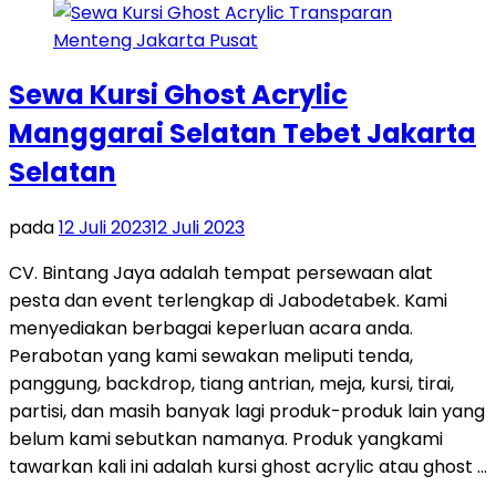
Sewa Kursi Ghost Acrylic
Manggarai Selatan Tebet Jakarta
Selatan
pada
12 Juli 2023
12 Juli 2023
CV. Bintang Jaya adalah tempat persewaan alat
pesta dan event terlengkap di Jabodetabek. Kami
menyediakan berbagai keperluan acara anda.
Perabotan yang kami sewakan meliputi tenda,
panggung, backdrop, tiang antrian, meja, kursi, tirai,
partisi, dan masih banyak lagi produk-produk lain yang
belum kami sebutkan namanya. Produk yangkami
tawarkan kali ini adalah kursi ghost acrylic atau ghost …