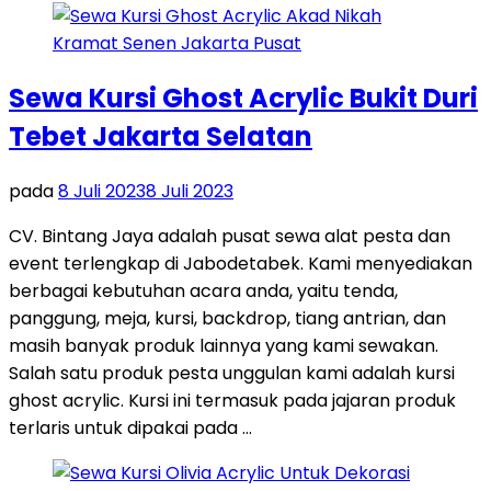
Sewa Kursi Ghost Acrylic Bukit Duri
Tebet Jakarta Selatan
pada
8 Juli 2023
8 Juli 2023
CV. Bintang Jaya adalah pusat sewa alat pesta dan
event terlengkap di Jabodetabek. Kami menyediakan
berbagai kebutuhan acara anda, yaitu tenda,
panggung, meja, kursi, backdrop, tiang antrian, dan
masih banyak produk lainnya yang kami sewakan.
Salah satu produk pesta unggulan kami adalah kursi
ghost acrylic. Kursi ini termasuk pada jajaran produk
terlaris untuk dipakai pada …