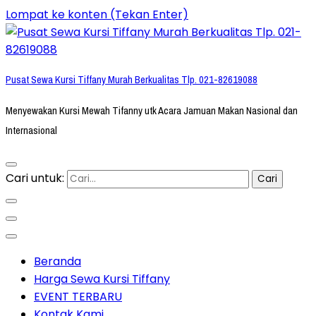
Lompat ke konten (Tekan Enter)
Pusat Sewa Kursi Tiffany Murah Berkualitas Tlp. 021-82619088
Menyewakan Kursi Mewah Tifanny utk Acara Jamuan Makan Nasional dan
Internasional
Cari untuk:
Beranda
Harga Sewa Kursi Tiffany
EVENT TERBARU
Kontak Kami