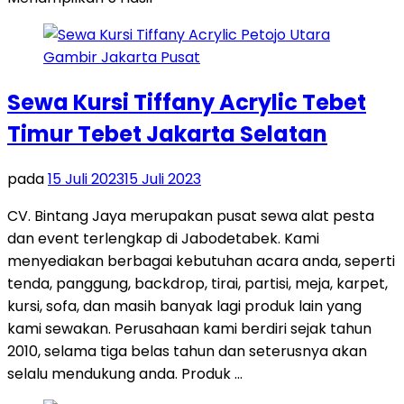
Sewa Kursi Tiffany Acrylic Tebet
Timur Tebet Jakarta Selatan
pada
15 Juli 2023
15 Juli 2023
CV. Bintang Jaya merupakan pusat sewa alat pesta
dan event terlengkap di Jabodetabek. Kami
menyediakan berbagai kebutuhan acara anda, seperti
tenda, panggung, backdrop, tirai, partisi, meja, karpet,
kursi, sofa, dan masih banyak lagi produk lain yang
kami sewakan. Perusahaan kami berdiri sejak tahun
2010, selama tiga belas tahun dan seterusnya akan
selalu mendukung anda. Produk …