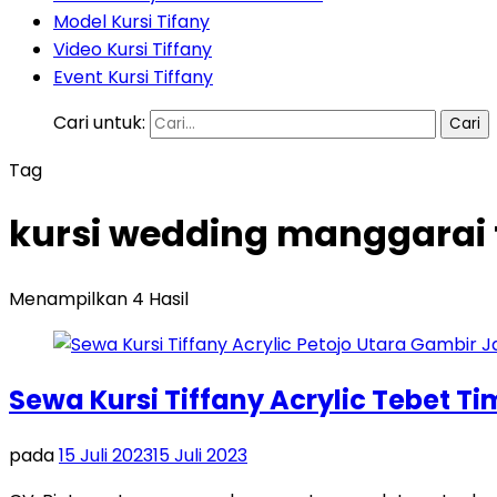
Model Kursi Tifany
Video Kursi Tiffany
Event Kursi Tiffany
Cari untuk:
Tag
kursi wedding manggarai t
Menampilkan 4 Hasil
Sewa Kursi Tiffany Acrylic Tebet T
pada
15 Juli 2023
15 Juli 2023