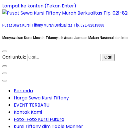
Lompat ke konten (Tekan Enter)
Pusat Sewa Kursi Tiffany Murah Berkualitas Tlp. 021-82619088
Menyewakan Kursi Mewah Tifanny utk Acara Jamuan Makan Nasional dan Inte
Cari untuk:
Beranda
Harga Sewa Kursi Tiffany
EVENT TERBARU
Kontak Kami
Foto-Foto Kursi Futura
Kursi Tiffany dlm Table Manner