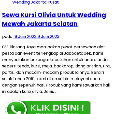
Sewa Kursi Olivia Untuk Wedding
Mewah Jakarta Selatan
pada
19 Juni 2023
19 Juni 2023
CV. Bintang Jaya merupakan pusat persewaan alat
pesta dan event terlengkap di Jabodetabek. Kami
menyediakan berbagai kebutuhan untuk acara anda,
seperti tenda, kursi, meja, backdrop, tiang antrian, tirai,
partisi, dan macam-macam produk lainnya. Berdiri
sejak tahun 2010, kami akan selalu melayani anda
dengan sepenuh hati. Produk yang kami tawarkan kali
ini adalah kursi olivia. Jenis …