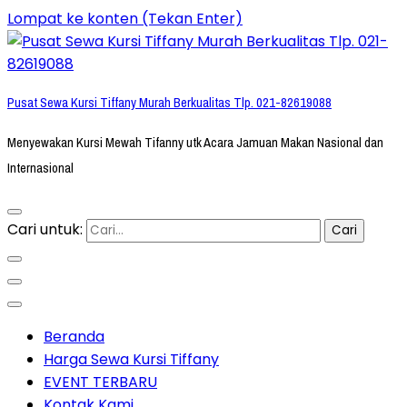
Lompat ke konten (Tekan Enter)
Pusat Sewa Kursi Tiffany Murah Berkualitas Tlp. 021-82619088
Menyewakan Kursi Mewah Tifanny utk Acara Jamuan Makan Nasional dan
Internasional
Cari untuk:
Beranda
Harga Sewa Kursi Tiffany
EVENT TERBARU
Kontak Kami