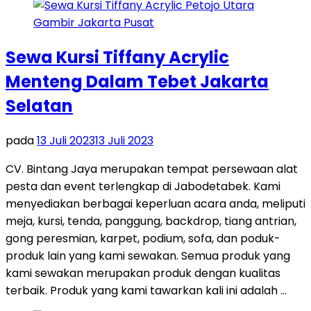
Sewa Kursi Tiffany Acrylic
Menteng Dalam Tebet Jakarta
Selatan
pada
13 Juli 2023
13 Juli 2023
CV. Bintang Jaya merupakan tempat persewaan alat
pesta dan event terlengkap di Jabodetabek. Kami
menyediakan berbagai keperluan acara anda, meliputi
meja, kursi, tenda, panggung, backdrop, tiang antrian,
gong peresmian, karpet, podium, sofa, dan poduk-
produk lain yang kami sewakan. Semua produk yang
kami sewakan merupakan produk dengan kualitas
terbaik. Produk yang kami tawarkan kali ini adalah …