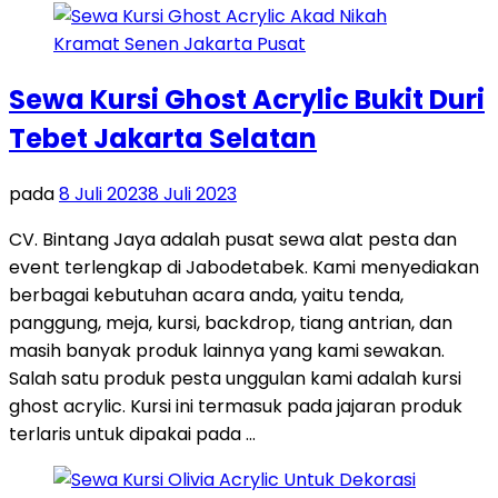
Sewa Kursi Ghost Acrylic Bukit Duri
Tebet Jakarta Selatan
pada
8 Juli 2023
8 Juli 2023
CV. Bintang Jaya adalah pusat sewa alat pesta dan
event terlengkap di Jabodetabek. Kami menyediakan
berbagai kebutuhan acara anda, yaitu tenda,
panggung, meja, kursi, backdrop, tiang antrian, dan
masih banyak produk lainnya yang kami sewakan.
Salah satu produk pesta unggulan kami adalah kursi
ghost acrylic. Kursi ini termasuk pada jajaran produk
terlaris untuk dipakai pada …