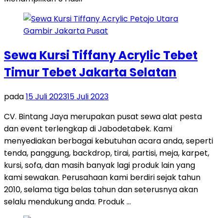
Sewa Kursi Tiffany Acrylic Tebet
Timur Tebet Jakarta Selatan
pada
15 Juli 2023
15 Juli 2023
CV. Bintang Jaya merupakan pusat sewa alat pesta
dan event terlengkap di Jabodetabek. Kami
menyediakan berbagai kebutuhan acara anda, seperti
tenda, panggung, backdrop, tirai, partisi, meja, karpet,
kursi, sofa, dan masih banyak lagi produk lain yang
kami sewakan. Perusahaan kami berdiri sejak tahun
2010, selama tiga belas tahun dan seterusnya akan
selalu mendukung anda. Produk …