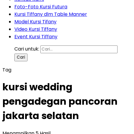
Foto-Foto Kursi Futura
Kursi Tiffany dlm Table Manner
Model Kursi Tifany
Video Kursi Tiffany
Event Kursi Tiffany
Cari untuk:
Tag
kursi wedding
pengadegan pancoran
jakarta selatan
Menampilkan 5 Hasil