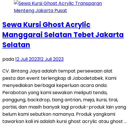
Sewa Kursi Ghost Acrylic
Manggarai Selatan Tebet Jakarta
Selatan
pada
12 Juli 2023
12 Juli 2023
CV. Bintang Jaya adalah tempat persewaan alat
pesta dan event terlengkap di Jabodetabek. Kami
menyediakan berbagai keperluan acara anda.
Perabotan yang kami sewakan meliputi tenda,
panggung, backdrop, tiang antrian, meja, kursi, tirai,
partisi, dan masih banyak lagi produk-produk lain yang
belum kami sebutkan namanya. Produk yangkami
tawarkan kali ini adalah kursi ghost acrylic atau ghost …