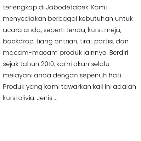
terlengkap di Jabodetabek. Kami
menyediakan berbagai kebutuhan untuk
acara anda, seperti tenda, kursi, meja,
backdrop, tiang antrian, tirai, partisi, dan
macam-macam produk lainnya. Berdiri
sejak tahun 2010, kami akan selalu
melayani anda dengan sepenuh hati.
Produk yang kami tawarkan kali ini adalah
kursi olivia. Jenis …