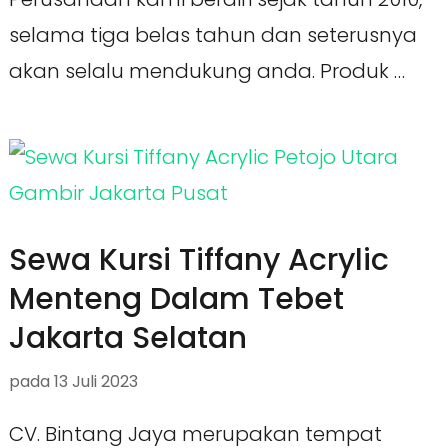
selama tiga belas tahun dan seterusnya
akan selalu mendukung anda. Produk …
Sewa Kursi Tiffany Acrylic
Menteng Dalam Tebet
Jakarta Selatan
pada
13 Juli 2023
CV. Bintang Jaya merupakan tempat