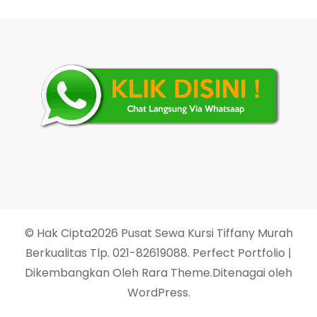
© Hak Cipta2026
Pusat Sewa Kursi Tiffany Murah
Berkualitas Tlp. 021-82619088
. Perfect Portfolio |
Dikembangkan Oleh
Rara Theme
.Ditenagai oleh
WordPress
.