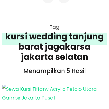
Tag
kursi wedding tanjung
barat jagakarsa
jakarta selatan
Menampilkan 5 Hasil