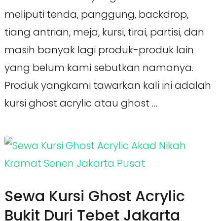
meliputi tenda, panggung, backdrop,
tiang antrian, meja, kursi, tirai, partisi, dan
masih banyak lagi produk-produk lain
yang belum kami sebutkan namanya.
Produk yangkami tawarkan kali ini adalah
kursi ghost acrylic atau ghost …
Sewa Kursi Ghost Acrylic
Bukit Duri Tebet Jakarta