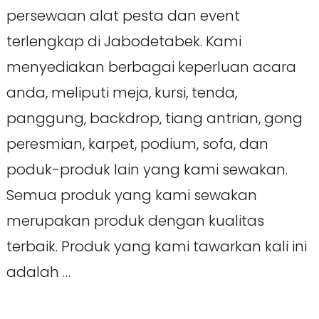
persewaan alat pesta dan event
terlengkap di Jabodetabek. Kami
menyediakan berbagai keperluan acara
anda, meliputi meja, kursi, tenda,
panggung, backdrop, tiang antrian, gong
peresmian, karpet, podium, sofa, dan
poduk-produk lain yang kami sewakan.
Semua produk yang kami sewakan
merupakan produk dengan kualitas
terbaik. Produk yang kami tawarkan kali ini
adalah …