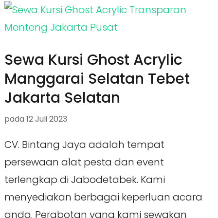
Sewa Kursi Ghost Acrylic
Manggarai Selatan Tebet
Jakarta Selatan
pada
12 Juli 2023
CV. Bintang Jaya adalah tempat
persewaan alat pesta dan event
terlengkap di Jabodetabek. Kami
menyediakan berbagai keperluan acara
anda. Perabotan yang kami sewakan