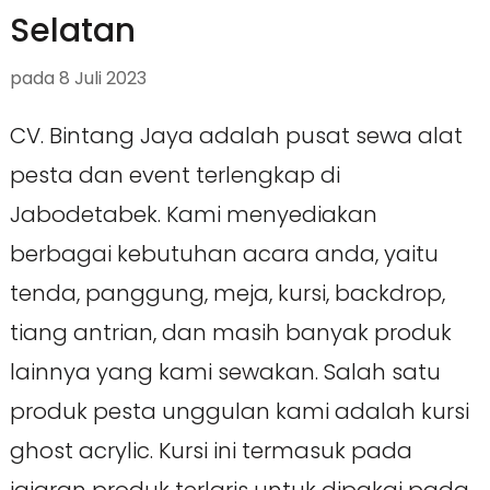
Selatan
pada
8 Juli 2023
CV. Bintang Jaya adalah pusat sewa alat
pesta dan event terlengkap di
Jabodetabek. Kami menyediakan
berbagai kebutuhan acara anda, yaitu
tenda, panggung, meja, kursi, backdrop,
tiang antrian, dan masih banyak produk
lainnya yang kami sewakan. Salah satu
produk pesta unggulan kami adalah kursi
ghost acrylic. Kursi ini termasuk pada