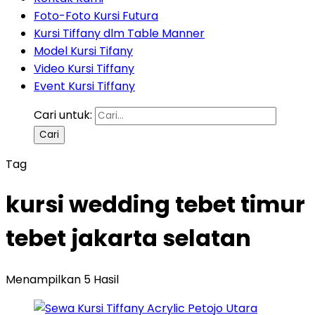
Foto-Foto Kursi Futura
Kursi Tiffany dlm Table Manner
Model Kursi Tifany
Video Kursi Tiffany
Event Kursi Tiffany
Cari untuk:
Tag
kursi wedding tebet timur
tebet jakarta selatan
Menampilkan 5 Hasil