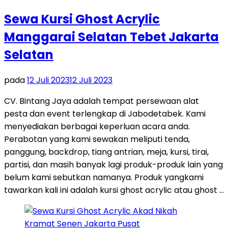
Sewa Kursi Ghost Acrylic
Manggarai Selatan Tebet Jakarta
Selatan
pada
12 Juli 2023
12 Juli 2023
CV. Bintang Jaya adalah tempat persewaan alat
pesta dan event terlengkap di Jabodetabek. Kami
menyediakan berbagai keperluan acara anda.
Perabotan yang kami sewakan meliputi tenda,
panggung, backdrop, tiang antrian, meja, kursi, tirai,
partisi, dan masih banyak lagi produk-produk lain yang
belum kami sebutkan namanya. Produk yangkami
tawarkan kali ini adalah kursi ghost acrylic atau ghost …