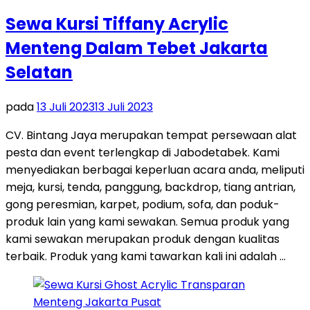
Sewa Kursi Tiffany Acrylic
Menteng Dalam Tebet Jakarta
Selatan
pada
13 Juli 2023
13 Juli 2023
CV. Bintang Jaya merupakan tempat persewaan alat
pesta dan event terlengkap di Jabodetabek. Kami
menyediakan berbagai keperluan acara anda, meliputi
meja, kursi, tenda, panggung, backdrop, tiang antrian,
gong peresmian, karpet, podium, sofa, dan poduk-
produk lain yang kami sewakan. Semua produk yang
kami sewakan merupakan produk dengan kualitas
terbaik. Produk yang kami tawarkan kali ini adalah …