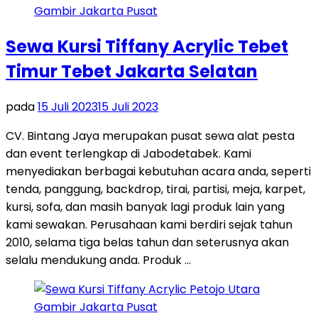
Sewa Kursi Tiffany Acrylic Tebet
Timur Tebet Jakarta Selatan
pada
15 Juli 2023
15 Juli 2023
CV. Bintang Jaya merupakan pusat sewa alat pesta
dan event terlengkap di Jabodetabek. Kami
menyediakan berbagai kebutuhan acara anda, seperti
tenda, panggung, backdrop, tirai, partisi, meja, karpet,
kursi, sofa, dan masih banyak lagi produk lain yang
kami sewakan. Perusahaan kami berdiri sejak tahun
2010, selama tiga belas tahun dan seterusnya akan
selalu mendukung anda. Produk …