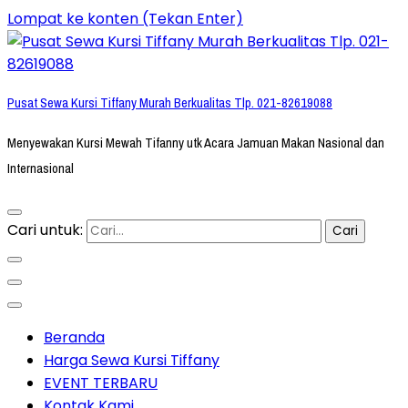
Lompat ke konten (Tekan Enter)
Pusat Sewa Kursi Tiffany Murah Berkualitas Tlp. 021-82619088
Menyewakan Kursi Mewah Tifanny utk Acara Jamuan Makan Nasional dan
Internasional
Cari untuk:
Beranda
Harga Sewa Kursi Tiffany
EVENT TERBARU
Kontak Kami