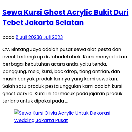
Sewa Kursi Ghost Acrylic Bukit Duri
Tebet Jakarta Selatan
pada
8 Juli 2023
8 Juli 2023
CV. Bintang Jaya adalah pusat sewa alat pesta dan
event terlengkap di Jabodetabek. Kami menyediakan
berbagai kebutuhan acara anda, yaitu tenda,
panggung, meja, kursi, backdrop, tiang antrian, dan
masih banyak produk lainnya yang kami sewakan.
Salah satu produk pesta unggulan kami adalah kursi
ghost acrylic. Kursi ini termasuk pada jajaran produk
terlaris untuk dipakai pada …