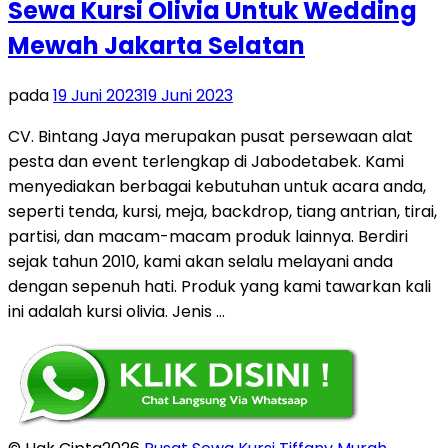
Sewa Kursi Olivia Untuk Wedding
Mewah Jakarta Selatan
pada
19 Juni 2023
19 Juni 2023
CV. Bintang Jaya merupakan pusat persewaan alat
pesta dan event terlengkap di Jabodetabek. Kami
menyediakan berbagai kebutuhan untuk acara anda,
seperti tenda, kursi, meja, backdrop, tiang antrian, tirai,
partisi, dan macam-macam produk lainnya. Berdiri
sejak tahun 2010, kami akan selalu melayani anda
dengan sepenuh hati. Produk yang kami tawarkan kali
ini adalah kursi olivia. Jenis …