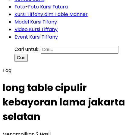
Foto-Foto Kursi Futura
Kursi Tiffany dlm Table Manner
Model Kursi Tifany
Video Kursi Tiffany
Event Kursi Tiffany
Cari untuk:
Tag
long table cipulir
kebayoran lama jakarta
selatan
Menampilkan 2 Hasil