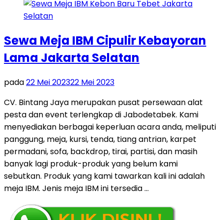
Sewa Meja IBM Cipulir Kebayoran
Lama Jakarta Selatan
pada
22 Mei 2023
22 Mei 2023
CV. Bintang Jaya merupakan pusat persewaan alat
pesta dan event terlengkap di Jabodetabek. Kami
menyediakan berbagai keperluan acara anda, meliputi
panggung, meja, kursi, tenda, tiang antrian, karpet
permadani, sofa, backdrop, tirai, partisi, dan masih
banyak lagi produk-produk yang belum kami
sebutkan. Produk yang kami tawarkan kali ini adalah
meja IBM. Jenis meja IBM ini tersedia …