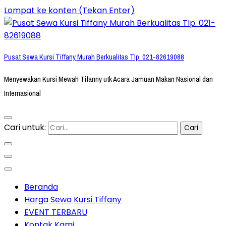
Lompat ke konten (Tekan Enter)
Pusat Sewa Kursi Tiffany Murah Berkualitas Tlp. 021-82619088
Menyewakan Kursi Mewah Tifanny utk Acara Jamuan Makan Nasional dan
Internasional
Cari untuk:
Beranda
Harga Sewa Kursi Tiffany
EVENT TERBARU
Kontak Kami