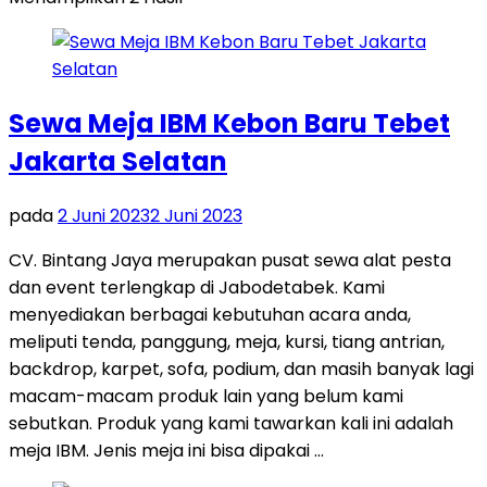
Sewa Meja IBM Kebon Baru Tebet
Jakarta Selatan
pada
2 Juni 2023
2 Juni 2023
CV. Bintang Jaya merupakan pusat sewa alat pesta
dan event terlengkap di Jabodetabek. Kami
menyediakan berbagai kebutuhan acara anda,
meliputi tenda, panggung, meja, kursi, tiang antrian,
backdrop, karpet, sofa, podium, dan masih banyak lagi
macam-macam produk lain yang belum kami
sebutkan. Produk yang kami tawarkan kali ini adalah
meja IBM. Jenis meja ini bisa dipakai …