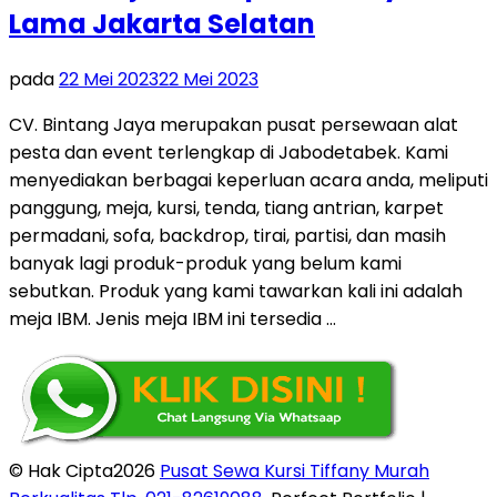
Lama Jakarta Selatan
pada
22 Mei 2023
22 Mei 2023
CV. Bintang Jaya merupakan pusat persewaan alat
pesta dan event terlengkap di Jabodetabek. Kami
menyediakan berbagai keperluan acara anda, meliputi
panggung, meja, kursi, tenda, tiang antrian, karpet
permadani, sofa, backdrop, tirai, partisi, dan masih
banyak lagi produk-produk yang belum kami
sebutkan. Produk yang kami tawarkan kali ini adalah
meja IBM. Jenis meja IBM ini tersedia …
© Hak Cipta2026
Pusat Sewa Kursi Tiffany Murah