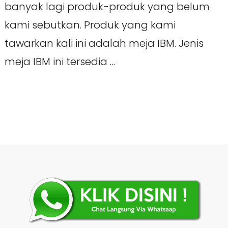
banyak lagi produk-produk yang belum
kami sebutkan. Produk yang kami
tawarkan kali ini adalah meja IBM. Jenis
meja IBM ini tersedia …