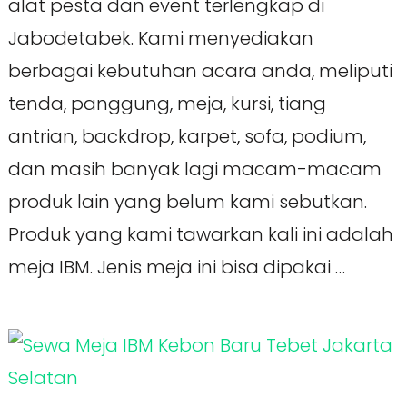
alat pesta dan event terlengkap di
Jabodetabek. Kami menyediakan
berbagai kebutuhan acara anda, meliputi
tenda, panggung, meja, kursi, tiang
antrian, backdrop, karpet, sofa, podium,
dan masih banyak lagi macam-macam
produk lain yang belum kami sebutkan.
Produk yang kami tawarkan kali ini adalah
meja IBM. Jenis meja ini bisa dipakai …