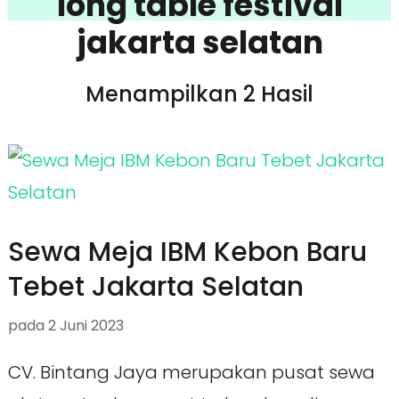
long table festival
jakarta selatan
Menampilkan 2 Hasil
Sewa Meja IBM Kebon Baru
Tebet Jakarta Selatan
pada
2 Juni 2023
CV. Bintang Jaya merupakan pusat sewa