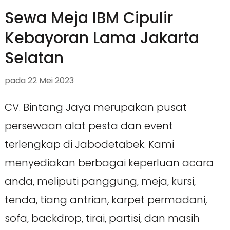
Sewa Meja IBM Cipulir
Kebayoran Lama Jakarta
Selatan
pada
22 Mei 2023
CV. Bintang Jaya merupakan pusat
persewaan alat pesta dan event
terlengkap di Jabodetabek. Kami
menyediakan berbagai keperluan acara
anda, meliputi panggung, meja, kursi,
tenda, tiang antrian, karpet permadani,
sofa, backdrop, tirai, partisi, dan masih