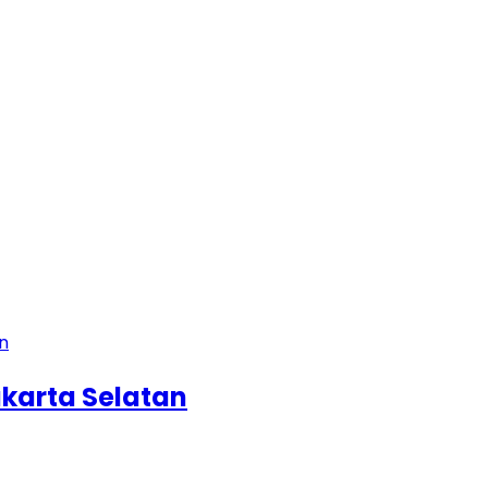
karta Selatan