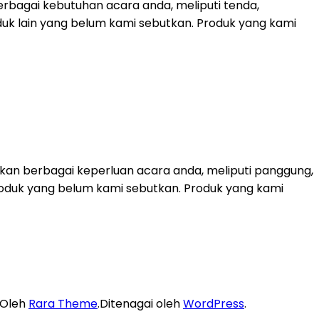
rbagai kebutuhan acara anda, meliputi tenda,
duk lain yang belum kami sebutkan. Produk yang kami
kan berbagai keperluan acara anda, meliputi panggung,
k-produk yang belum kami sebutkan. Produk yang kami
 Oleh
Rara Theme
.Ditenagai oleh
WordPress
.