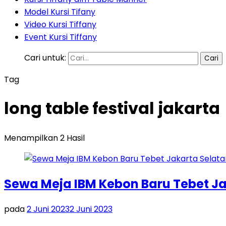
Model Kursi Tifany
Video Kursi Tiffany
Event Kursi Tiffany
Cari untuk:
Tag
long table festival jakarta
Menampilkan 2 Hasil
Sewa Meja IBM Kebon Baru Tebet Ja
pada
2 Juni 2023
2 Juni 2023