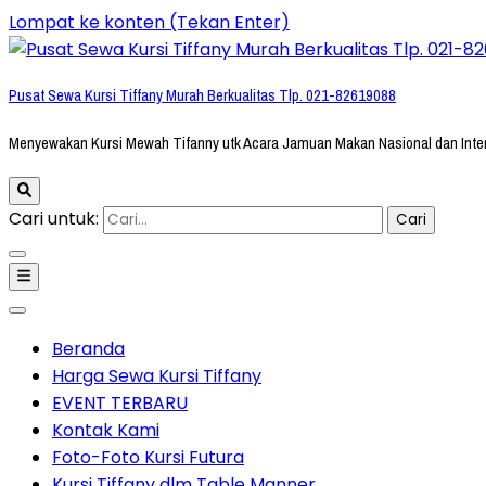
Lompat ke konten (Tekan Enter)
Pusat Sewa Kursi Tiffany Murah Berkualitas Tlp. 021-82619088
Menyewakan Kursi Mewah Tifanny utk Acara Jamuan Makan Nasional dan Inte
Cari untuk:
Beranda
Harga Sewa Kursi Tiffany
EVENT TERBARU
Kontak Kami
Foto-Foto Kursi Futura
Kursi Tiffany dlm Table Manner