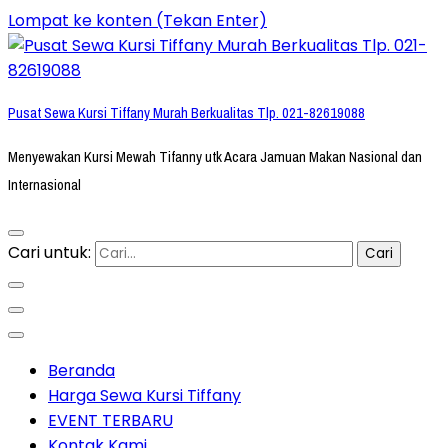
Lompat ke konten (Tekan Enter)
Pusat Sewa Kursi Tiffany Murah Berkualitas Tlp. 021-82619088
Menyewakan Kursi Mewah Tifanny utk Acara Jamuan Makan Nasional dan
Internasional
Cari untuk:
Beranda
Harga Sewa Kursi Tiffany
EVENT TERBARU
Kontak Kami