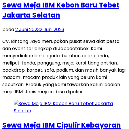
Sewa Meja IBM Kebon Baru Tebet
Jakarta Selatan
pada
2 Juni 2023
2 Juni 2023
CV. Bintang Jaya merupakan pusat sewa alat pesta
dan event terlengkap di Jabodetabek. Kami
menyediakan berbagai kebutuhan acara anda,
meliputi tenda, panggung, meja, kursi, tiang antrian,
backdrop, karpet, sofa, podium, dan masih banyak lagi
macam-macam produk lain yang belum kami
sebutkan. Produk yang kami tawarkan kali ini adalah
meja IBM. Jenis meja ini bisa dipakai …
Sewa Meja IBM Cipulir Kebayoran