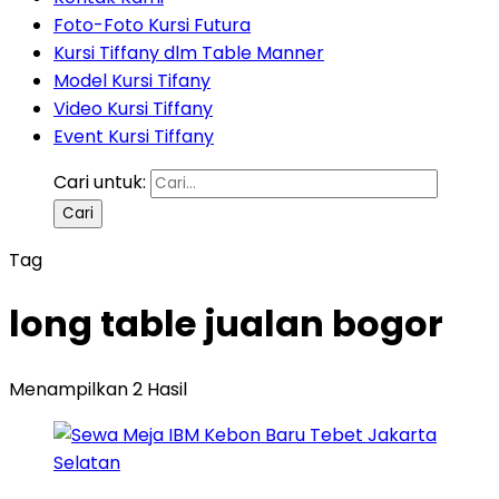
Foto-Foto Kursi Futura
Kursi Tiffany dlm Table Manner
Model Kursi Tifany
Video Kursi Tiffany
Event Kursi Tiffany
Cari untuk:
Tag
long table jualan bogor
Menampilkan 2 Hasil