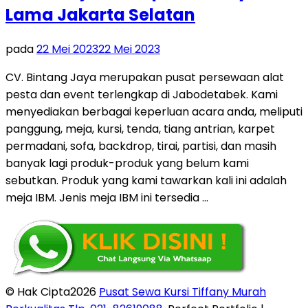
Lama Jakarta Selatan
pada
22 Mei 2023
22 Mei 2023
CV. Bintang Jaya merupakan pusat persewaan alat
pesta dan event terlengkap di Jabodetabek. Kami
menyediakan berbagai keperluan acara anda, meliputi
panggung, meja, kursi, tenda, tiang antrian, karpet
permadani, sofa, backdrop, tirai, partisi, dan masih
banyak lagi produk-produk yang belum kami
sebutkan. Produk yang kami tawarkan kali ini adalah
meja IBM. Jenis meja IBM ini tersedia …
© Hak Cipta2026
Pusat Sewa Kursi Tiffany Murah