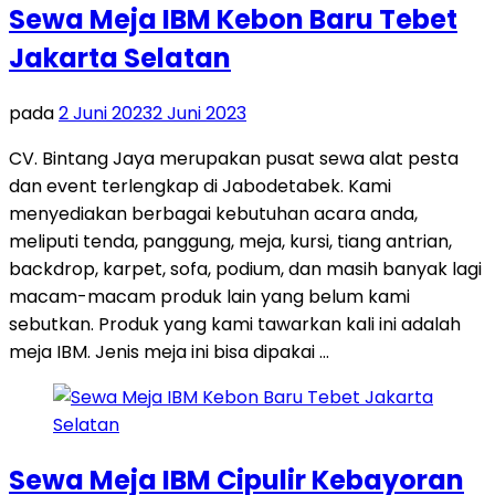
Sewa Meja IBM Kebon Baru Tebet
Jakarta Selatan
pada
2 Juni 2023
2 Juni 2023
CV. Bintang Jaya merupakan pusat sewa alat pesta
dan event terlengkap di Jabodetabek. Kami
menyediakan berbagai kebutuhan acara anda,
meliputi tenda, panggung, meja, kursi, tiang antrian,
backdrop, karpet, sofa, podium, dan masih banyak lagi
macam-macam produk lain yang belum kami
sebutkan. Produk yang kami tawarkan kali ini adalah
meja IBM. Jenis meja ini bisa dipakai …
Sewa Meja IBM Cipulir Kebayoran