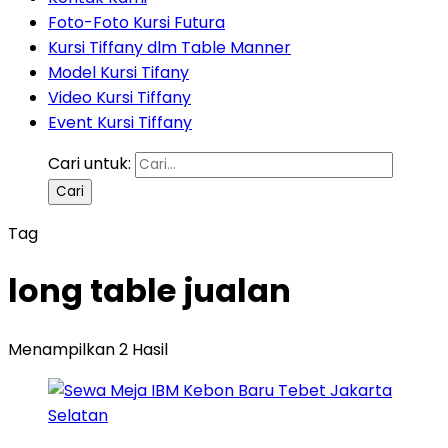
Foto-Foto Kursi Futura
Kursi Tiffany dlm Table Manner
Model Kursi Tifany
Video Kursi Tiffany
Event Kursi Tiffany
Cari untuk:
Tag
long table jualan
Menampilkan 2 Hasil