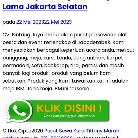
Lama Jakarta Selatan
pada
22 Mei 2023
22 Mei 2023
CV. Bintang Jaya merupakan pusat persewaan alat
pesta dan event terlengkap di Jabodetabek. Kami
menyediakan berbagai keperluan acara anda, meliputi
panggung, meja, kursi, tenda, tiang antrian, karpet
permadani, sofa, backdrop, tirai, partisi, dan masih
banyak lagi produk-produk yang belum kami
sebutkan. Produk yang kami tawarkan kali ini adalah
meja IBM. Jenis meja IBM ini tersedia …
© Hak Cipta2026
Pusat Sewa Kursi Tiffany Murah