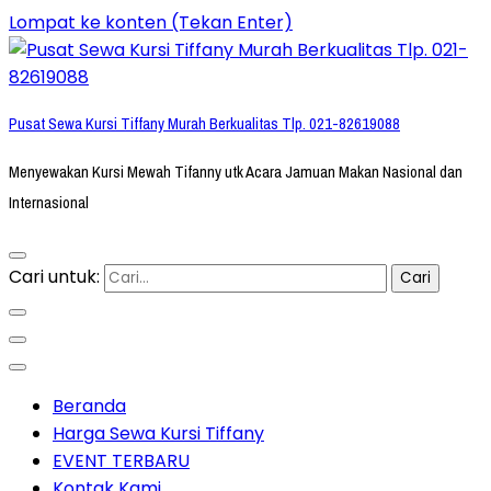
Lompat ke konten (Tekan Enter)
Pusat Sewa Kursi Tiffany Murah Berkualitas Tlp. 021-82619088
Menyewakan Kursi Mewah Tifanny utk Acara Jamuan Makan Nasional dan
Internasional
Cari untuk:
Beranda
Harga Sewa Kursi Tiffany
EVENT TERBARU
Kontak Kami