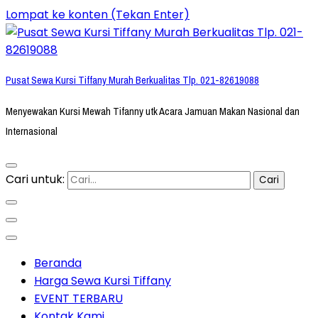
Lompat ke konten (Tekan Enter)
Pusat Sewa Kursi Tiffany Murah Berkualitas Tlp. 021-82619088
Menyewakan Kursi Mewah Tifanny utk Acara Jamuan Makan Nasional dan
Internasional
Cari untuk:
Beranda
Harga Sewa Kursi Tiffany
EVENT TERBARU
Kontak Kami