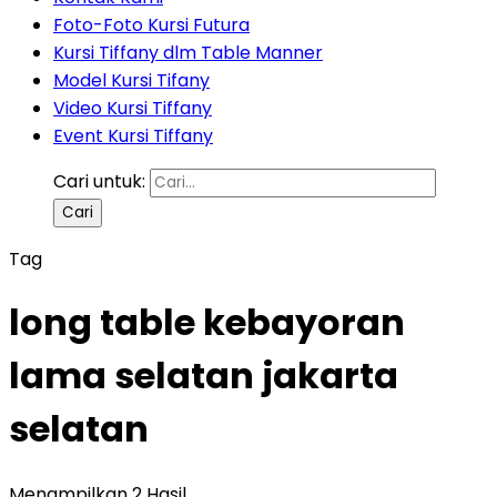
Foto-Foto Kursi Futura
Kursi Tiffany dlm Table Manner
Model Kursi Tifany
Video Kursi Tiffany
Event Kursi Tiffany
Cari untuk:
Tag
long table kebayoran
lama selatan jakarta
selatan
Menampilkan 2 Hasil