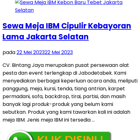
Sewa Meja IBM Cipulir Kebayoran
Lama Jakarta Selatan
pada
22 Mei 2023
22 Mei 2023
CV. Bintang Jaya merupakan pusat persewaan alat
pesta dan event terlengkap di Jabodetabek. Kami
menyediakan berbagai keperluan acara anda, meliputi
panggung, meja, kursi, tenda, tiang antrian, karpet
permadani, sofa, backdrop, tirai, partisi, dan masih
banyak lagi produk-produk yang belum kami
sebutkan. Produk yang kami tawarkan kali ini adalah
meja IBM. Jenis meja IBM ini tersedia …