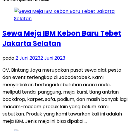
Sewa Meja IBM Kebon Baru Tebet
Jakarta Selatan
pada
2 Juni 2023
2 Juni 2023
CV. Bintang Jaya merupakan pusat sewa alat pesta
dan event terlengkap di Jabodetabek. Kami
menyediakan berbagai kebutuhan acara anda,
meliputi tenda, panggung, meja, kursi, tiang antrian,
backdrop, karpet, sofa, podium, dan masih banyak lagi
macam-macam produk lain yang belum kami
sebutkan. Produk yang kami tawarkan kali ini adalah
meja IBM. Jenis meja ini bisa dipakai …