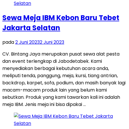
Sewa Meja IBM Kebon Baru Tebet
Jakarta Selatan
pada
2 Juni 2023
2 Juni 2023
CV. Bintang Jaya merupakan pusat sewa alat pesta
dan event terlengkap di Jabodetabek. Kami
menyediakan berbagai kebutuhan acara anda,
meliputi tenda, panggung, meja, kursi, tiang antrian,
backdrop, karpet, sofa, podium, dan masih banyak lagi
macam-macam produk lain yang belum kami
sebutkan. Produk yang kami tawarkan kali ini adalah
meja IBM. Jenis meja ini bisa dipakai …