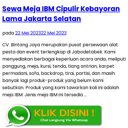
Sewa Meja IBM Cipulir Kebayoran
Lama Jakarta Selatan
pada
22 Mei 2023
22 Mei 2023
CV. Bintang Jaya merupakan pusat persewaan alat
pesta dan event terlengkap di Jabodetabek. Kami
menyediakan berbagai keperluan acara anda, meliputi
panggung, meja, kursi, tenda, tiang antrian, karpet
permadani, sofa, backdrop, tirai, partisi, dan masih
banyak lagi produk-produk yang belum kami
sebutkan. Produk yang kami tawarkan kali ini adalah
meja IBM. Jenis meja IBM ini tersedia …