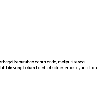
rbagai kebutuhan acara anda, meliputi tenda,
duk lain yang belum kami sebutkan. Produk yang kami