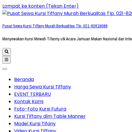
Lompat ke konten (Tekan Enter)
Pusat Sewa Kursi Tiffany Murah Berkualitas Tlp. 021-82619088
Menyewakan Kursi Mewah Tifanny utk Acara Jamuan Makan Nasional dan Inte
Beranda
Harga Sewa Kursi Tiffany
EVENT TERBARU
Kontak Kami
Foto-Foto Kursi Futura
Kursi Tiffany dlm Table Manner
Model Kursi Tifany
Video Kursi Tiffany