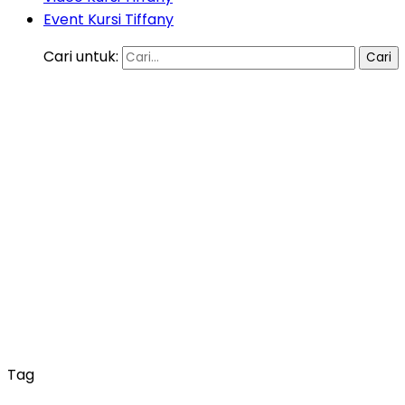
Event Kursi Tiffany
Cari untuk:
Tag