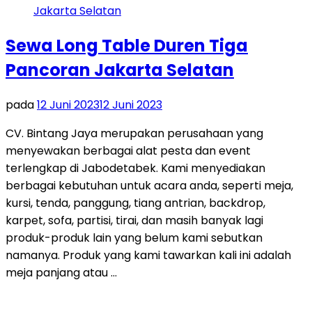
Sewa Long Table Duren Tiga
Pancoran Jakarta Selatan
pada
12 Juni 2023
12 Juni 2023
CV. Bintang Jaya merupakan perusahaan yang
menyewakan berbagai alat pesta dan event
terlengkap di Jabodetabek. Kami menyediakan
berbagai kebutuhan untuk acara anda, seperti meja,
kursi, tenda, panggung, tiang antrian, backdrop,
karpet, sofa, partisi, tirai, dan masih banyak lagi
produk-produk lain yang belum kami sebutkan
namanya. Produk yang kami tawarkan kali ini adalah
meja panjang atau …