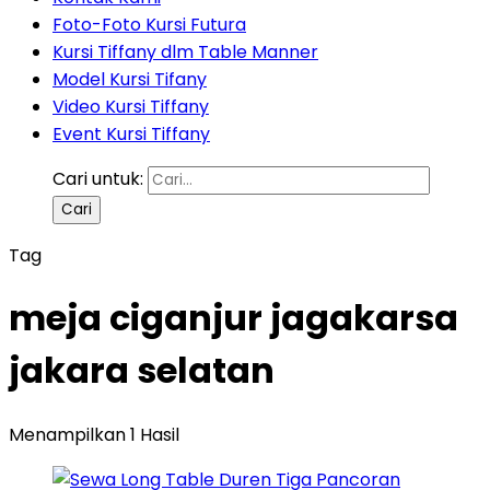
Foto-Foto Kursi Futura
Kursi Tiffany dlm Table Manner
Model Kursi Tifany
Video Kursi Tiffany
Event Kursi Tiffany
Cari untuk:
Tag
meja ciganjur jagakarsa
jakara selatan
Menampilkan 1 Hasil