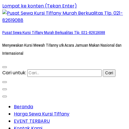
Lompat ke konten (Tekan Enter)
Pusat Sewa Kursi Tiffany Murah Berkualitas Tlp. 021-82619088
Menyewakan Kursi Mewah Tifanny utk Acara Jamuan Makan Nasional dan
Internasional
Cari untuk:
Beranda
Harga Sewa Kursi Tiffany
EVENT TERBARU
Kontak Kami