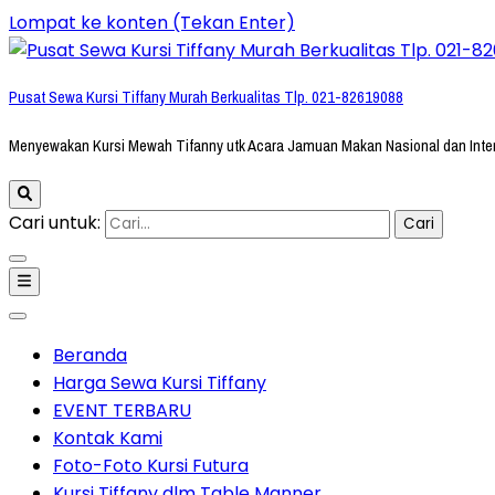
Lompat ke konten (Tekan Enter)
Pusat Sewa Kursi Tiffany Murah Berkualitas Tlp. 021-82619088
Menyewakan Kursi Mewah Tifanny utk Acara Jamuan Makan Nasional dan Inte
Cari untuk:
Beranda
Harga Sewa Kursi Tiffany
EVENT TERBARU
Kontak Kami
Foto-Foto Kursi Futura
Kursi Tiffany dlm Table Manner