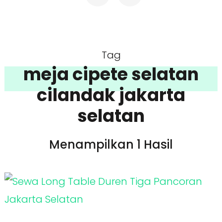
Tag
meja cipete selatan
cilandak jakarta
selatan
Menampilkan 1 Hasil