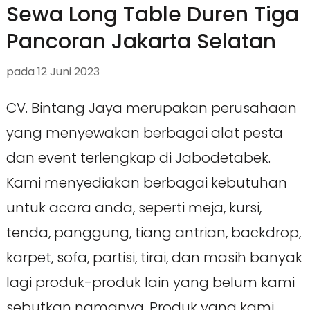
Sewa Long Table Duren Tiga
Pancoran Jakarta Selatan
pada
12 Juni 2023
CV. Bintang Jaya merupakan perusahaan
yang menyewakan berbagai alat pesta
dan event terlengkap di Jabodetabek.
Kami menyediakan berbagai kebutuhan
untuk acara anda, seperti meja, kursi,
tenda, panggung, tiang antrian, backdrop,
karpet, sofa, partisi, tirai, dan masih banyak
lagi produk-produk lain yang belum kami
sebutkan namanya. Produk yang kami