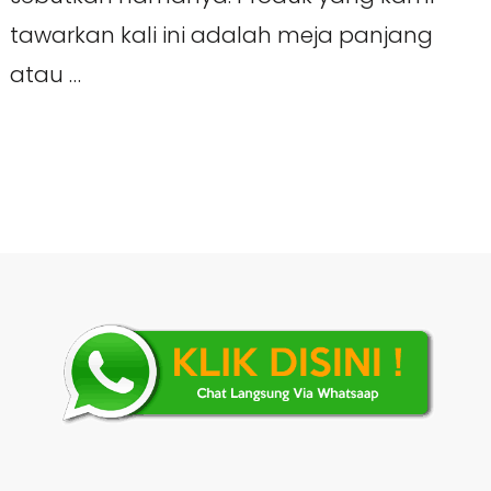
tawarkan kali ini adalah meja panjang
atau …