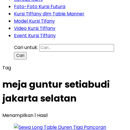
Foto-Foto Kursi Futura
Kursi Tiffany dlm Table Manner
Model Kursi Tifany
Video Kursi Tiffany
Event Kursi Tiffany
Cari untuk:
Tag
meja guntur setiabudi
jakarta selatan
Menampilkan 1 Hasil