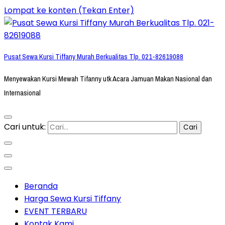
Lompat ke konten (Tekan Enter)
Pusat Sewa Kursi Tiffany Murah Berkualitas Tlp. 021-82619088
Menyewakan Kursi Mewah Tifanny utk Acara Jamuan Makan Nasional dan
Internasional
Cari untuk:
Beranda
Harga Sewa Kursi Tiffany
EVENT TERBARU
Kontak Kami