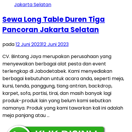
Sewa Long Table Duren Tiga
Pancoran Jakarta Selatan
pada
12 Juni 2023
12 Juni 2023
CV. Bintang Jaya merupakan perusahaan yang
menyewakan berbagai alat pesta dan event
terlengkap di Jabodetabek. Kami menyediakan
berbagai kebutuhan untuk acara anda, seperti meja,
kursi, tenda, panggung, tiang antrian, backdrop,
karpet, sofa, partisi, tirai, dan masih banyak lagi
produk-produk lain yang belum kami sebutkan
namanya. Produk yang kami tawarkan kali ini adalah
meja panjang atau …