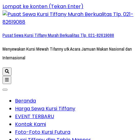
Lompat ke konten (Tekan Enter)
Pusat Sewa Kursi Tiffany Murah Berkualitas Tlp. 021-82619088
Menyewakan Kursi Mewah Tifanny utk Acara Jamuan Makan Nasional dan
Internasional
Beranda
Harga Sewa Kursi Tiffany
EVENT TERBARU
Kontak Kami
Foto-Foto Kursi Futura
Kursi Tiffany dlm Table Manner