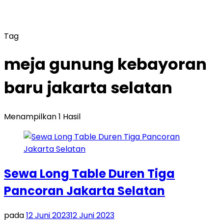
Tag
meja gunung kebayoran
baru jakarta selatan
Menampilkan 1 Hasil
Sewa Long Table Duren Tiga
Pancoran Jakarta Selatan
pada
12 Juni 2023
12 Juni 2023