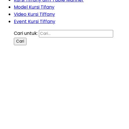
Model Kursi Tifany
Video Kursi Tiffany
Event Kursi Tiffany
Cari untuk: