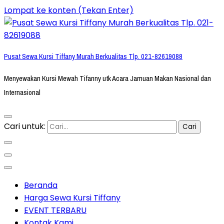
Lompat ke konten (Tekan Enter)
Pusat Sewa Kursi Tiffany Murah Berkualitas Tlp. 021-82619088
Menyewakan Kursi Mewah Tifanny utk Acara Jamuan Makan Nasional dan
Internasional
Cari untuk:
Beranda
Harga Sewa Kursi Tiffany
EVENT TERBARU
Kontak Kami