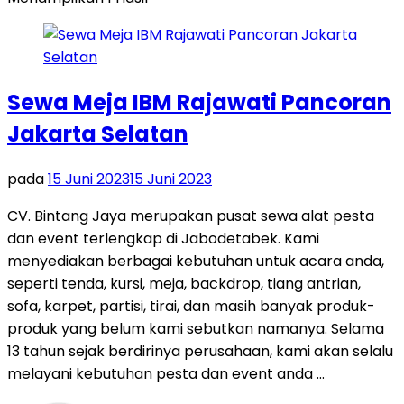
Sewa Meja IBM Rajawati Pancoran
Jakarta Selatan
pada
15 Juni 2023
15 Juni 2023
CV. Bintang Jaya merupakan pusat sewa alat pesta
dan event terlengkap di Jabodetabek. Kami
menyediakan berbagai kebutuhan untuk acara anda,
seperti tenda, kursi, meja, backdrop, tiang antrian,
sofa, karpet, partisi, tirai, dan masih banyak produk-
produk yang belum kami sebutkan namanya. Selama
13 tahun sejak berdirinya perusahaan, kami akan selalu
melayani kebutuhan pesta dan event anda …