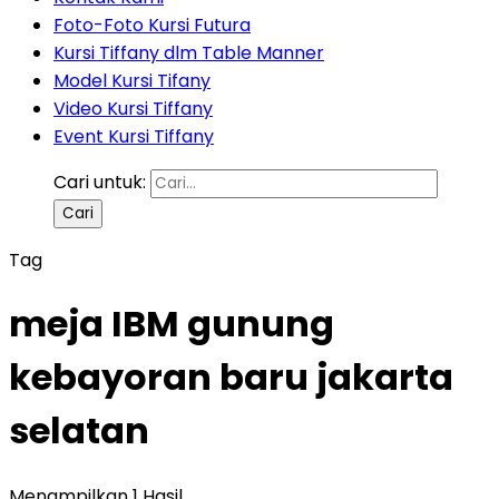
Foto-Foto Kursi Futura
Kursi Tiffany dlm Table Manner
Model Kursi Tifany
Video Kursi Tiffany
Event Kursi Tiffany
Cari untuk:
Tag
meja IBM gunung
kebayoran baru jakarta
selatan
Menampilkan 1 Hasil