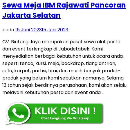
Sewa Meja IBM Rajawati Pancoran
Jakarta Selatan
pada
15 Juni 2023
15 Juni 2023
CV. Bintang Jaya merupakan pusat sewa alat pesta
dan event terlengkap di Jabodetabek. Kami
menyediakan berbagai kebutuhan untuk acara anda,
seperti tenda, kursi, meja, backdrop, tiang antrian,
sofa, karpet, partisi, tirai, dan masih banyak produk-
produk yang belum kami sebutkan namanya. Selama
13 tahun sejak berdirinya perusahaan, kami akan selalu
melayani kebutuhan pesta dan event anda …