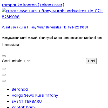
Lompat ke konten (Tekan Enter)
Pusat Sewa Kursi Tiffany Murah Berkualitas Tlp. 021-82619088
Menyewakan Kursi Mewah Tifanny utk Acara Jamuan Makan Nasional dan
Internasional
Cari untuk:
Beranda
Harga Sewa Kursi Tiffany
EVENT TERBARU
Kontak Kami