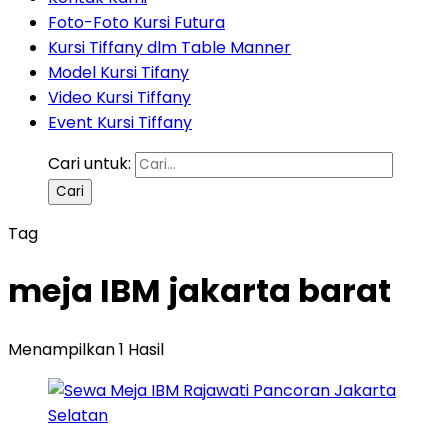
Foto-Foto Kursi Futura
Kursi Tiffany dlm Table Manner
Model Kursi Tifany
Video Kursi Tiffany
Event Kursi Tiffany
Cari untuk:
Tag
meja IBM jakarta barat
Menampilkan 1 Hasil