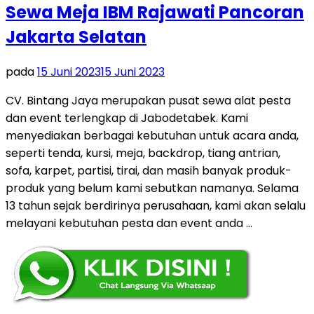
Sewa Meja IBM Rajawati Pancoran
Jakarta Selatan
pada
15 Juni 2023
15 Juni 2023
CV. Bintang Jaya merupakan pusat sewa alat pesta
dan event terlengkap di Jabodetabek. Kami
menyediakan berbagai kebutuhan untuk acara anda,
seperti tenda, kursi, meja, backdrop, tiang antrian,
sofa, karpet, partisi, tirai, dan masih banyak produk-
produk yang belum kami sebutkan namanya. Selama
13 tahun sejak berdirinya perusahaan, kami akan selalu
melayani kebutuhan pesta dan event anda …