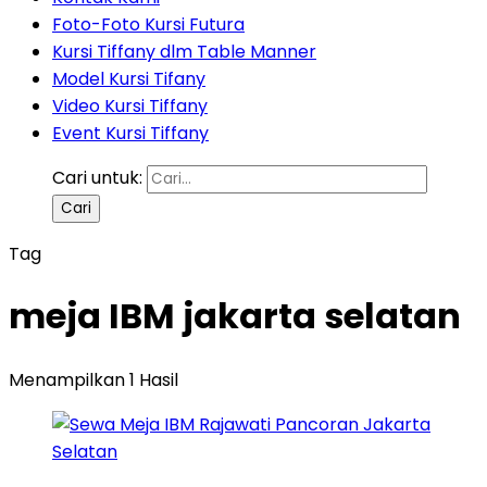
Foto-Foto Kursi Futura
Kursi Tiffany dlm Table Manner
Model Kursi Tifany
Video Kursi Tiffany
Event Kursi Tiffany
Cari untuk:
Tag
meja IBM jakarta selatan
Menampilkan 1 Hasil