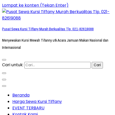
Lompat ke konten (Tekan Enter)
Pusat Sewa Kursi Tiffany Murah Berkualitas Tlp. 021-82619088
Menyewakan Kursi Mewah Tifanny utk Acara Jamuan Makan Nasional dan
Internasional
Cari untuk:
Beranda
Harga Sewa Kursi Tiffany
EVENT TERBARU
Kontak Kami