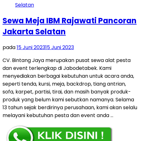
Sewa Meja IBM Rajawati Pancoran
Jakarta Selatan
pada
15 Juni 2023
15 Juni 2023
CV. Bintang Jaya merupakan pusat sewa alat pesta
dan event terlengkap di Jabodetabek. Kami
menyediakan berbagai kebutuhan untuk acara anda,
seperti tenda, kursi, meja, backdrop, tiang antrian,
sofa, karpet, partisi, tirai, dan masih banyak produk-
produk yang belum kami sebutkan namanya. Selama
13 tahun sejak berdirinya perusahaan, kami akan selalu
melayani kebutuhan pesta dan event anda …