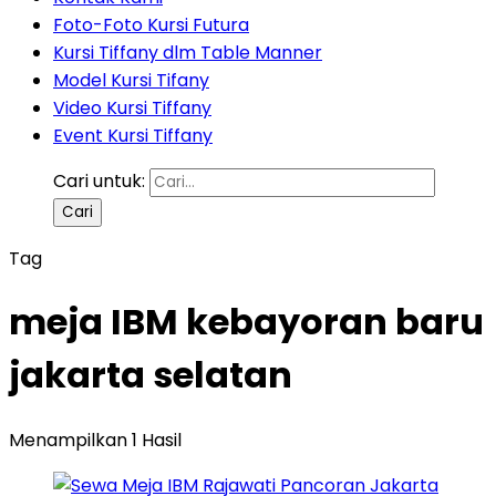
Foto-Foto Kursi Futura
Kursi Tiffany dlm Table Manner
Model Kursi Tifany
Video Kursi Tiffany
Event Kursi Tiffany
Cari untuk:
Tag
meja IBM kebayoran baru
jakarta selatan
Menampilkan 1 Hasil