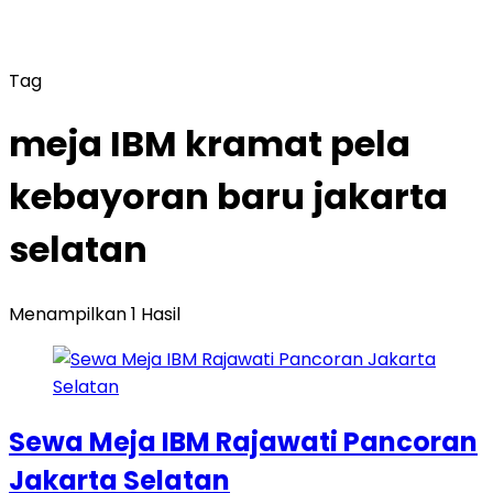
Tag
meja IBM kramat pela
kebayoran baru jakarta
selatan
Menampilkan 1 Hasil
Sewa Meja IBM Rajawati Pancoran
Jakarta Selatan