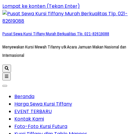
Lompat ke konten (Tekan Enter)
Pusat Sewa Kursi Tiffany Murah Berkualitas Tlp. 021-82619088
Menyewakan Kursi Mewah Tifanny utk Acara Jamuan Makan Nasional dan
Internasional
Beranda
Harga Sewa Kursi Tiffany
EVENT TERBARU
Kontak Kami
Foto-Foto Kursi Futura
Kursi Tiffany dlm Table Manner