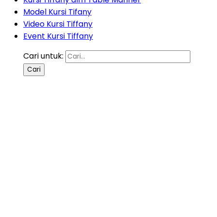
Model Kursi Tifany
Video Kursi Tiffany
Event Kursi Tiffany
Cari untuk: