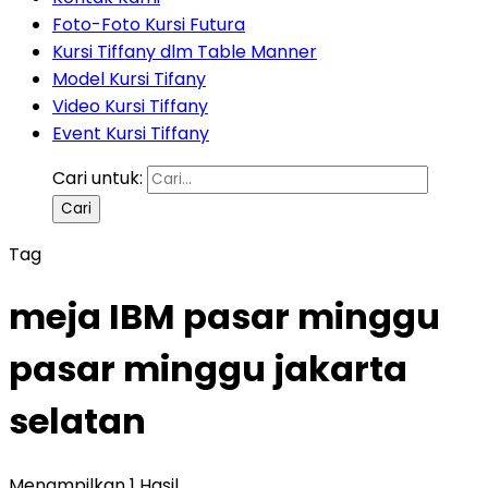
Foto-Foto Kursi Futura
Kursi Tiffany dlm Table Manner
Model Kursi Tifany
Video Kursi Tiffany
Event Kursi Tiffany
Cari untuk:
Tag
meja IBM pasar minggu
pasar minggu jakarta
selatan
Menampilkan 1 Hasil