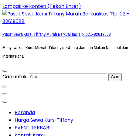
Lompat ke konten (Tekan Enter)
Pusat Sewa Kursi Tiffany Murah Berkualitas Tlp. 021-82619088
Menyewakan Kursi Mewah Tifanny utk Acara Jamuan Makan Nasional dan
Internasional
Cari untuk:
Beranda
Harga Sewa Kursi Tiffany
EVENT TERBARU
Kontak Kami