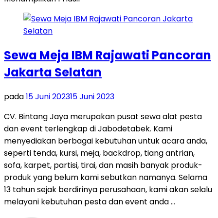
Sewa Meja IBM Rajawati Pancoran
Jakarta Selatan
pada
15 Juni 2023
15 Juni 2023
CV. Bintang Jaya merupakan pusat sewa alat pesta
dan event terlengkap di Jabodetabek. Kami
menyediakan berbagai kebutuhan untuk acara anda,
seperti tenda, kursi, meja, backdrop, tiang antrian,
sofa, karpet, partisi, tirai, dan masih banyak produk-
produk yang belum kami sebutkan namanya. Selama
13 tahun sejak berdirinya perusahaan, kami akan selalu
melayani kebutuhan pesta dan event anda …