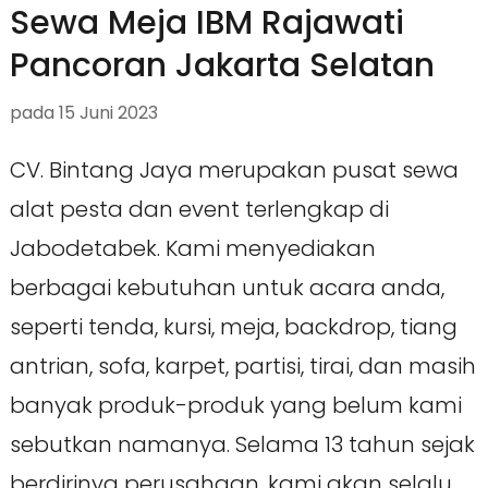
Sewa Meja IBM Rajawati
Pancoran Jakarta Selatan
pada
15 Juni 2023
CV. Bintang Jaya merupakan pusat sewa
alat pesta dan event terlengkap di
Jabodetabek. Kami menyediakan
berbagai kebutuhan untuk acara anda,
seperti tenda, kursi, meja, backdrop, tiang
antrian, sofa, karpet, partisi, tirai, dan masih
banyak produk-produk yang belum kami
sebutkan namanya. Selama 13 tahun sejak
berdirinya perusahaan, kami akan selalu