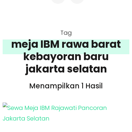
Tag
meja IBM rawa barat
kebayoran baru
jakarta selatan
Menampilkan 1 Hasil