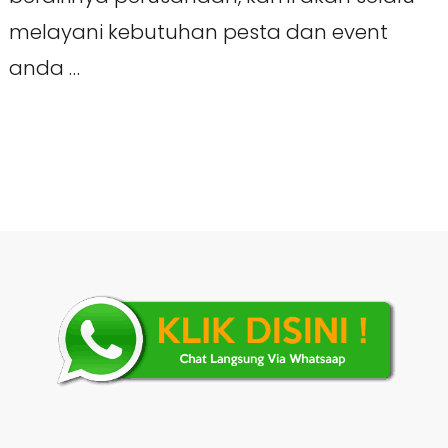
melayani kebutuhan pesta dan event
anda …