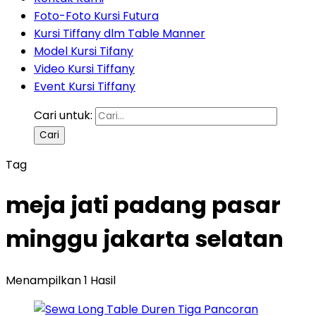
Foto-Foto Kursi Futura
Kursi Tiffany dlm Table Manner
Model Kursi Tifany
Video Kursi Tiffany
Event Kursi Tiffany
Cari untuk:
Tag
meja jati padang pasar
minggu jakarta selatan
Menampilkan 1 Hasil