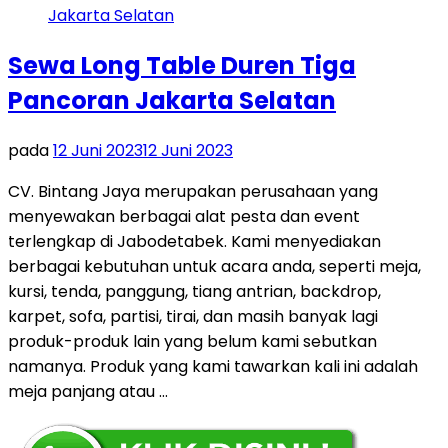
Sewa Long Table Duren Tiga
Pancoran Jakarta Selatan
pada
12 Juni 2023
12 Juni 2023
CV. Bintang Jaya merupakan perusahaan yang
menyewakan berbagai alat pesta dan event
terlengkap di Jabodetabek. Kami menyediakan
berbagai kebutuhan untuk acara anda, seperti meja,
kursi, tenda, panggung, tiang antrian, backdrop,
karpet, sofa, partisi, tirai, dan masih banyak lagi
produk-produk lain yang belum kami sebutkan
namanya. Produk yang kami tawarkan kali ini adalah
meja panjang atau …