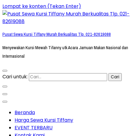
Lompat ke konten (Tekan Enter)
Pusat Sewa Kursi Tiffany Murah Berkualitas Tlp. 021-82619088
Menyewakan Kursi Mewah Tifanny utk Acara Jamuan Makan Nasional dan
Internasional
Cari untuk:
Beranda
Harga Sewa Kursi Tiffany
EVENT TERBARU
Kontak Kami