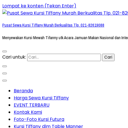
Lompat ke konten (Tekan Enter)
Pusat Sewa Kursi Tiffany Murah Berkualitas Tlp. 021-82619088
Menyewakan Kursi Mewah Tifanny utk Acara Jamuan Makan Nasional dan Inte
Cari untuk:
Beranda
Harga Sewa Kursi Tiffany
EVENT TERBARU
Kontak Kami
Foto-Foto Kursi Futura
Kursi Tiffany dlm Table Manner