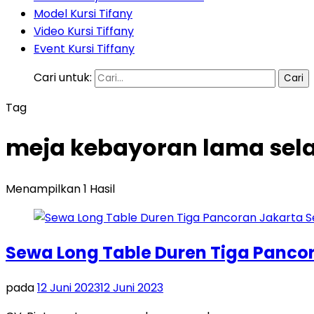
Model Kursi Tifany
Video Kursi Tiffany
Event Kursi Tiffany
Cari untuk:
Tag
meja kebayoran lama sela
Menampilkan 1 Hasil
Sewa Long Table Duren Tiga Panco
pada
12 Juni 2023
12 Juni 2023