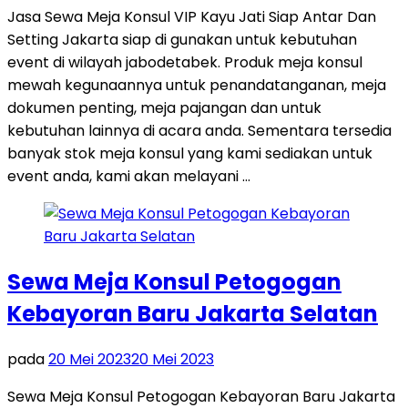
Jasa Sewa Meja Konsul VIP Kayu Jati Siap Antar Dan
Setting Jakarta siap di gunakan untuk kebutuhan
event di wilayah jabodetabek. Produk meja konsul
mewah kegunaannya untuk penandatanganan, meja
dokumen penting, meja pajangan dan untuk
kebutuhan lainnya di acara anda. Sementara tersedia
banyak stok meja konsul yang kami sediakan untuk
event anda, kami akan melayani …
Sewa Meja Konsul Petogogan
Kebayoran Baru Jakarta Selatan
pada
20 Mei 2023
20 Mei 2023
Sewa Meja Konsul Petogogan Kebayoran Baru Jakarta