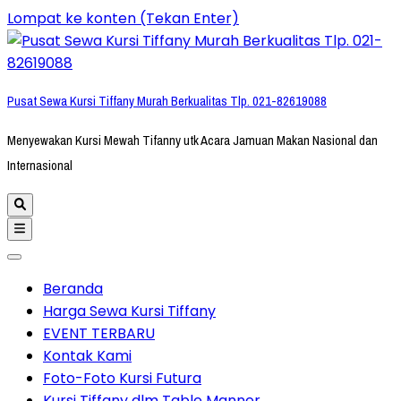
Lompat ke konten (Tekan Enter)
Pusat Sewa Kursi Tiffany Murah Berkualitas Tlp. 021-82619088
Menyewakan Kursi Mewah Tifanny utk Acara Jamuan Makan Nasional dan
Internasional
Beranda
Harga Sewa Kursi Tiffany
EVENT TERBARU
Kontak Kami
Foto-Foto Kursi Futura
Kursi Tiffany dlm Table Manner