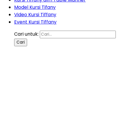
Model Kursi Tifany
Video Kursi Tiffany
Event Kursi Tiffany
Cari untuk: