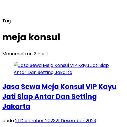
Tag
meja konsul
Menampilkan 2 Hasil
Jasa Sewa Meja Konsul VIP Kayu
Jati Siap Antar Dan Setting
Jakarta
pada
21 Desember 2023
21 Desember 2023