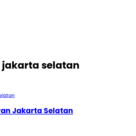
 jakarta selatan
ran Jakarta Selatan