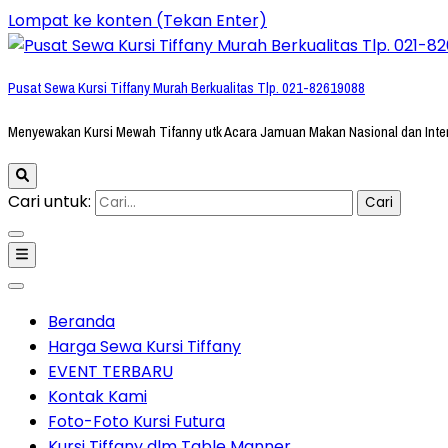
Lompat ke konten (Tekan Enter)
Pusat Sewa Kursi Tiffany Murah Berkualitas Tlp. 021-82619088
Menyewakan Kursi Mewah Tifanny utk Acara Jamuan Makan Nasional dan Inte
Cari untuk:
Beranda
Harga Sewa Kursi Tiffany
EVENT TERBARU
Kontak Kami
Foto-Foto Kursi Futura
Kursi Tiffany dlm Table Manner