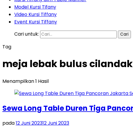
Model Kursi Tifany
Video Kursi Tiffany
Event Kursi Tiffany
Cari untuk:
Tag
meja lebak bulus cilandak
Menampilkan 1 Hasil
Sewa Long Table Duren Tiga Panco
pada
12 Juni 2023
12 Juni 2023