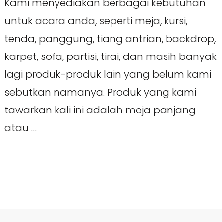
Kami menyediakan berbagai kebutuhan
untuk acara anda, seperti meja, kursi,
tenda, panggung, tiang antrian, backdrop,
karpet, sofa, partisi, tirai, dan masih banyak
lagi produk-produk lain yang belum kami
sebutkan namanya. Produk yang kami
tawarkan kali ini adalah meja panjang
atau …