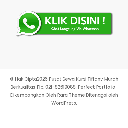
© Hak Cipta2026
Pusat Sewa Kursi Tiffany Murah
Berkualitas Tlp. 021-82619088
. Perfect Portfolio |
Dikembangkan Oleh
Rara Theme
.Ditenagai oleh
WordPress
.