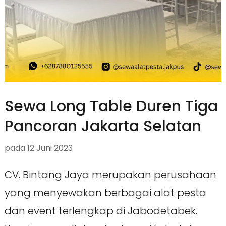
Sewa Long Table Duren Tiga
Pancoran Jakarta Selatan
pada
12 Juni 2023
CV. Bintang Jaya merupakan perusahaan
yang menyewakan berbagai alat pesta
dan event terlengkap di Jabodetabek.