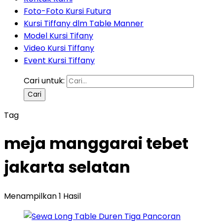
Foto-Foto Kursi Futura
Kursi Tiffany dlm Table Manner
Model Kursi Tifany
Video Kursi Tiffany
Event Kursi Tiffany
Cari untuk:
Tag
meja manggarai tebet
jakarta selatan
Menampilkan 1 Hasil