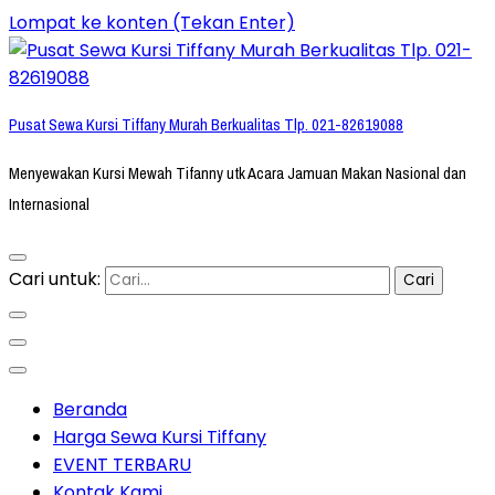
Lompat ke konten (Tekan Enter)
Pusat Sewa Kursi Tiffany Murah Berkualitas Tlp. 021-82619088
Menyewakan Kursi Mewah Tifanny utk Acara Jamuan Makan Nasional dan
Internasional
Cari untuk:
Beranda
Harga Sewa Kursi Tiffany
EVENT TERBARU
Kontak Kami