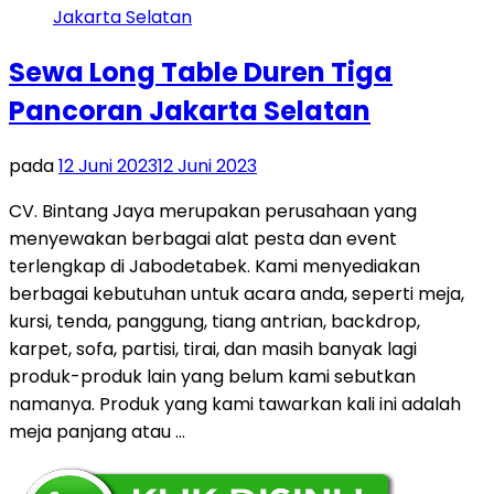
Sewa Long Table Duren Tiga
Pancoran Jakarta Selatan
pada
12 Juni 2023
12 Juni 2023
CV. Bintang Jaya merupakan perusahaan yang
menyewakan berbagai alat pesta dan event
terlengkap di Jabodetabek. Kami menyediakan
berbagai kebutuhan untuk acara anda, seperti meja,
kursi, tenda, panggung, tiang antrian, backdrop,
karpet, sofa, partisi, tirai, dan masih banyak lagi
produk-produk lain yang belum kami sebutkan
namanya. Produk yang kami tawarkan kali ini adalah
meja panjang atau …