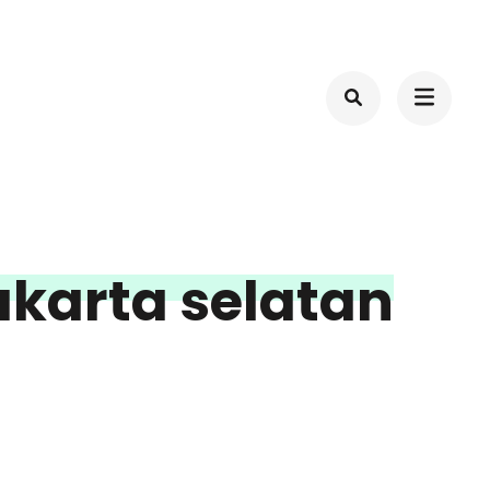
akarta selatan