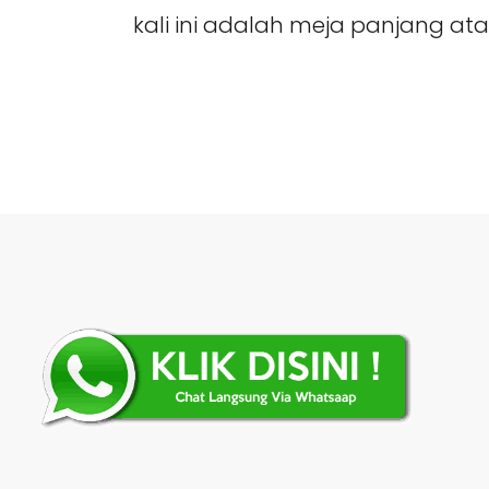
kali ini adalah meja panjang ata