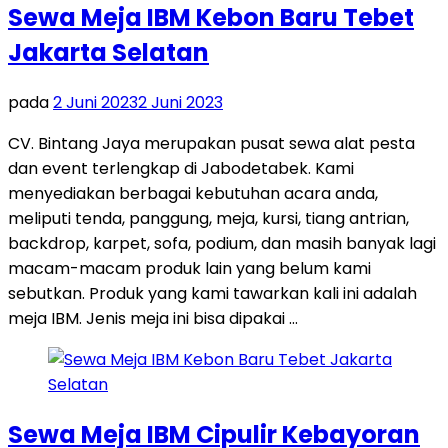
Sewa Meja IBM Kebon Baru Tebet
Jakarta Selatan
pada
2 Juni 2023
2 Juni 2023
CV. Bintang Jaya merupakan pusat sewa alat pesta
dan event terlengkap di Jabodetabek. Kami
menyediakan berbagai kebutuhan acara anda,
meliputi tenda, panggung, meja, kursi, tiang antrian,
backdrop, karpet, sofa, podium, dan masih banyak lagi
macam-macam produk lain yang belum kami
sebutkan. Produk yang kami tawarkan kali ini adalah
meja IBM. Jenis meja ini bisa dipakai …
Sewa Meja IBM Cipulir Kebayoran