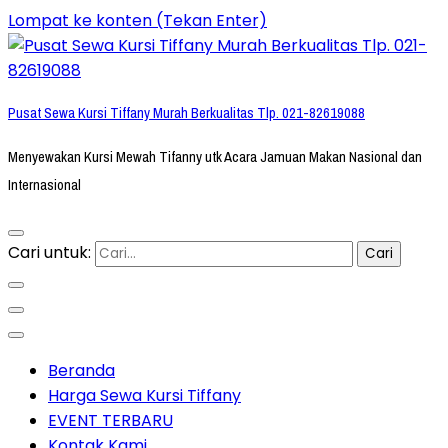
Lompat ke konten (Tekan Enter)
Pusat Sewa Kursi Tiffany Murah Berkualitas Tlp. 021-82619088
Menyewakan Kursi Mewah Tifanny utk Acara Jamuan Makan Nasional dan
Internasional
Cari untuk:
Beranda
Harga Sewa Kursi Tiffany
EVENT TERBARU
Kontak Kami