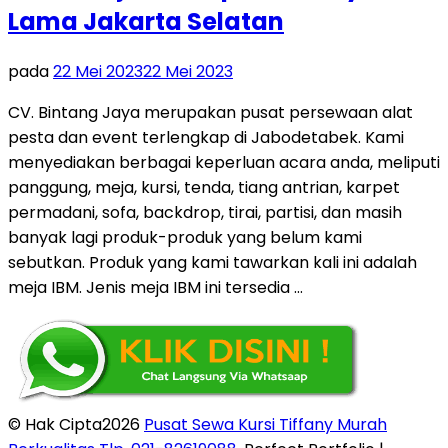
Lama Jakarta Selatan
pada
22 Mei 2023
22 Mei 2023
CV. Bintang Jaya merupakan pusat persewaan alat
pesta dan event terlengkap di Jabodetabek. Kami
menyediakan berbagai keperluan acara anda, meliputi
panggung, meja, kursi, tenda, tiang antrian, karpet
permadani, sofa, backdrop, tirai, partisi, dan masih
banyak lagi produk-produk yang belum kami
sebutkan. Produk yang kami tawarkan kali ini adalah
meja IBM. Jenis meja IBM ini tersedia …
© Hak Cipta2026
Pusat Sewa Kursi Tiffany Murah