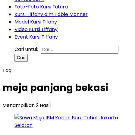
Foto-Foto Kursi Futura
Kursi Tiffany dlm Table Manner
Model Kursi Tifany
Video Kursi Tiffany
Event Kursi Tiffany
Cari untuk:
Tag
meja panjang bekasi
Menampilkan 2 Hasil