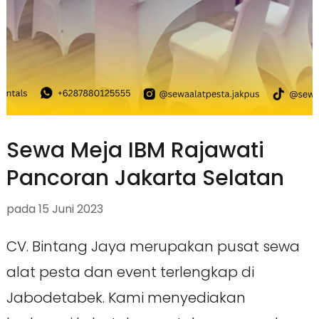
Sewa Meja IBM Rajawati
Pancoran Jakarta Selatan
pada
15 Juni 2023
CV. Bintang Jaya merupakan pusat sewa
alat pesta dan event terlengkap di
Jabodetabek. Kami menyediakan