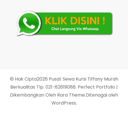
© Hak Cipta2026
Pusat Sewa Kursi Tiffany Murah
Berkualitas Tlp. 021-82619088
. Perfect Portfolio |
Dikembangkan Oleh
Rara Theme
.Ditenagai oleh
WordPress
.