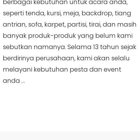
berbagai kebutuhan untuk acara anda,
seperti tenda, kursi, meja, backdrop, tiang
antrian, sofa, karpet, partisi, tirai, dan masih
banyak produk-produk yang belum kami
sebutkan namanya. Selama 13 tahun sejak
berdirinya perusahaan, kami akan selalu
melayani kebutuhan pesta dan event
anda …