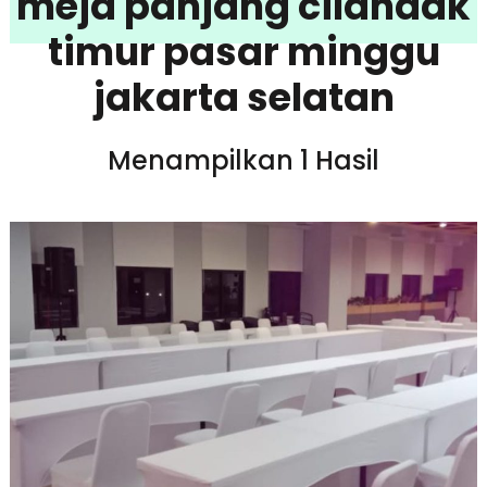
meja panjang cilandak
timur pasar minggu
jakarta selatan
Menampilkan 1 Hasil