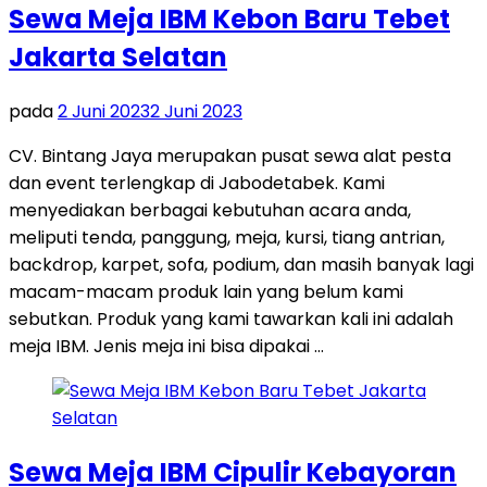
Sewa Meja IBM Kebon Baru Tebet
Jakarta Selatan
pada
2 Juni 2023
2 Juni 2023
CV. Bintang Jaya merupakan pusat sewa alat pesta
dan event terlengkap di Jabodetabek. Kami
menyediakan berbagai kebutuhan acara anda,
meliputi tenda, panggung, meja, kursi, tiang antrian,
backdrop, karpet, sofa, podium, dan masih banyak lagi
macam-macam produk lain yang belum kami
sebutkan. Produk yang kami tawarkan kali ini adalah
meja IBM. Jenis meja ini bisa dipakai …
Sewa Meja IBM Cipulir Kebayoran