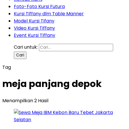
Foto-Foto Kursi Futura
Kursi Tiffany dlm Table Manner
Model Kursi Tifany
Video Kursi Tiffany
Event Kursi Tiffany
Cari untuk:
Tag
meja panjang depok
Menampilkan 2 Hasil