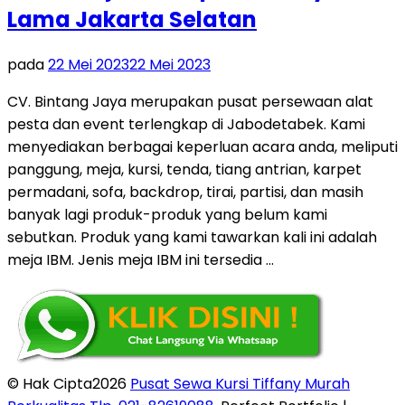
Lama Jakarta Selatan
pada
22 Mei 2023
22 Mei 2023
CV. Bintang Jaya merupakan pusat persewaan alat
pesta dan event terlengkap di Jabodetabek. Kami
menyediakan berbagai keperluan acara anda, meliputi
panggung, meja, kursi, tenda, tiang antrian, karpet
permadani, sofa, backdrop, tirai, partisi, dan masih
banyak lagi produk-produk yang belum kami
sebutkan. Produk yang kami tawarkan kali ini adalah
meja IBM. Jenis meja IBM ini tersedia …
© Hak Cipta2026
Pusat Sewa Kursi Tiffany Murah