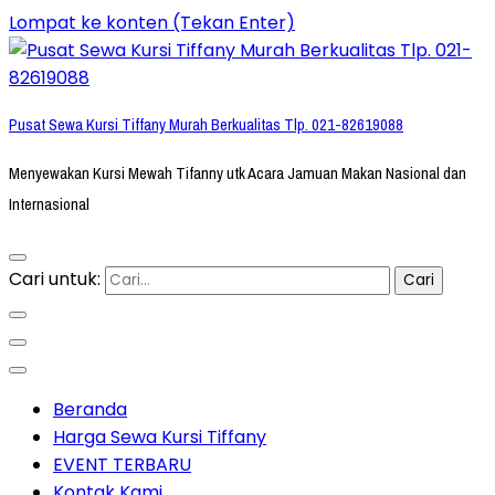
Lompat ke konten (Tekan Enter)
Pusat Sewa Kursi Tiffany Murah Berkualitas Tlp. 021-82619088
Menyewakan Kursi Mewah Tifanny utk Acara Jamuan Makan Nasional dan
Internasional
Cari untuk:
Beranda
Harga Sewa Kursi Tiffany
EVENT TERBARU
Kontak Kami