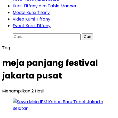
Kursi Tiffany dlm Table Manner
Model Kursi Tifany
Video Kursi Tiffany
Event Kursi Tiffany
Cari
untuk:
Tag
meja panjang festival
jakarta pusat
Menampilkan 2 Hasil