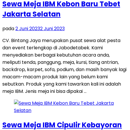
Sewa Meja IBM Kebon Baru Tebet
Jakarta Selatan
pada
2 Juni 2023
2 Juni 2023
CV. Bintang Jaya merupakan pusat sewa alat pesta
dan event terlengkap di Jabodetabek. Kami
menyediakan berbagai kebutuhan acara anda,
meliputi tenda, panggung, meja, kursi, tiang antrian,
backdrop, karpet, sofa, podium, dan masih banyak lagi
macam-macam produk lain yang belum kami
sebutkan. Produk yang kami tawarkan kali ini adalah
meja IBM. Jenis meja ini bisa dipakai …
Sewa Meja IBM Cipulir Kebayoran