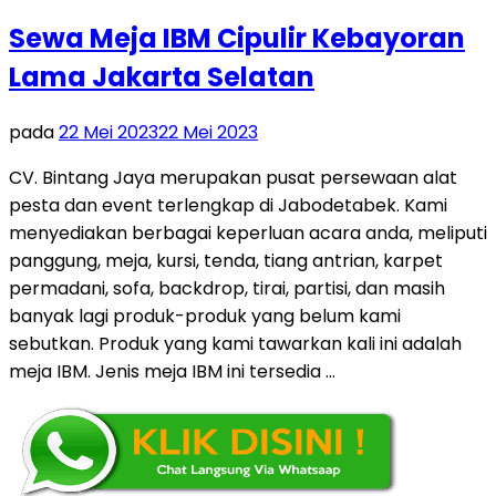
Sewa Meja IBM Cipulir Kebayoran
Lama Jakarta Selatan
pada
22 Mei 2023
22 Mei 2023
CV. Bintang Jaya merupakan pusat persewaan alat
pesta dan event terlengkap di Jabodetabek. Kami
menyediakan berbagai keperluan acara anda, meliputi
panggung, meja, kursi, tenda, tiang antrian, karpet
permadani, sofa, backdrop, tirai, partisi, dan masih
banyak lagi produk-produk yang belum kami
sebutkan. Produk yang kami tawarkan kali ini adalah
meja IBM. Jenis meja IBM ini tersedia …