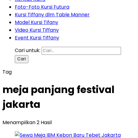
Foto-Foto Kursi Futura
Kursi Tiffany dlm Table Manner
Model Kursi Tifany
Video Kursi Tiffany
Event Kursi Tiffany
Cari untuk:
Tag
meja panjang festival
jakarta
Menampilkan 2 Hasil