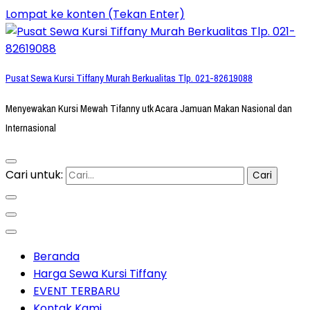
Lompat ke konten (Tekan Enter)
Pusat Sewa Kursi Tiffany Murah Berkualitas Tlp. 021-82619088
Menyewakan Kursi Mewah Tifanny utk Acara Jamuan Makan Nasional dan
Internasional
Cari untuk:
Beranda
Harga Sewa Kursi Tiffany
EVENT TERBARU
Kontak Kami