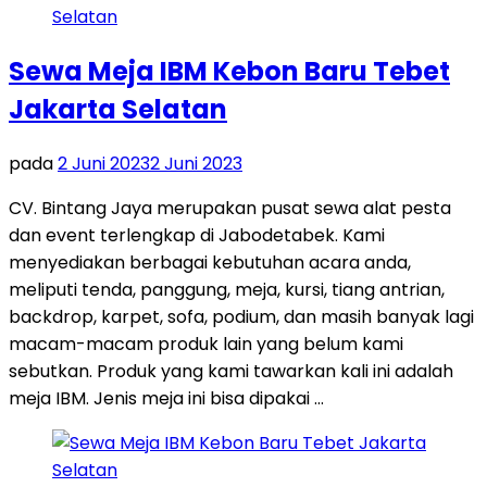
Sewa Meja IBM Kebon Baru Tebet
Jakarta Selatan
pada
2 Juni 2023
2 Juni 2023
CV. Bintang Jaya merupakan pusat sewa alat pesta
dan event terlengkap di Jabodetabek. Kami
menyediakan berbagai kebutuhan acara anda,
meliputi tenda, panggung, meja, kursi, tiang antrian,
backdrop, karpet, sofa, podium, dan masih banyak lagi
macam-macam produk lain yang belum kami
sebutkan. Produk yang kami tawarkan kali ini adalah
meja IBM. Jenis meja ini bisa dipakai …