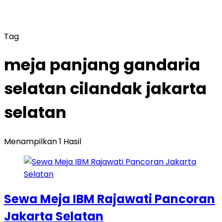
Tag
meja panjang gandaria
selatan cilandak jakarta
selatan
Menampilkan 1 Hasil
Sewa Meja IBM Rajawati Pancoran
Jakarta Selatan