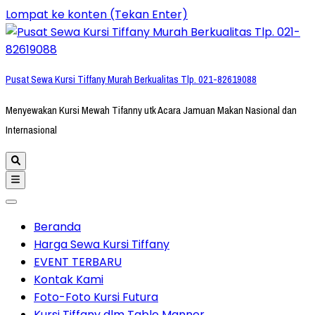
Lompat ke konten (Tekan Enter)
Pusat Sewa Kursi Tiffany Murah Berkualitas Tlp. 021-82619088
Menyewakan Kursi Mewah Tifanny utk Acara Jamuan Makan Nasional dan
Internasional
Beranda
Harga Sewa Kursi Tiffany
EVENT TERBARU
Kontak Kami
Foto-Foto Kursi Futura
Kursi Tiffany dlm Table Manner