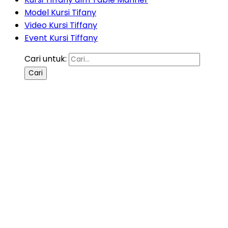
Model Kursi Tifany
Video Kursi Tiffany
Event Kursi Tiffany
Cari untuk: