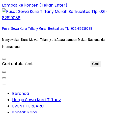
Lompat ke konten (Tekan Enter)
Pusat Sewa Kursi Tiffany Murah Berkualitas Tlp. 021-82619088
Menyewakan Kursi Mewah Tifanny utk Acara Jamuan Makan Nasional dan
Internasional
Cari untuk:
Beranda
Harga Sewa Kursi Tiffany
EVENT TERBARU
Kontak Kami