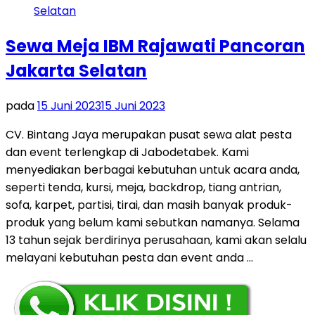
Sewa Meja IBM Rajawati Pancoran
Jakarta Selatan
pada
15 Juni 2023
15 Juni 2023
CV. Bintang Jaya merupakan pusat sewa alat pesta
dan event terlengkap di Jabodetabek. Kami
menyediakan berbagai kebutuhan untuk acara anda,
seperti tenda, kursi, meja, backdrop, tiang antrian,
sofa, karpet, partisi, tirai, dan masih banyak produk-
produk yang belum kami sebutkan namanya. Selama
13 tahun sejak berdirinya perusahaan, kami akan selalu
melayani kebutuhan pesta dan event anda …