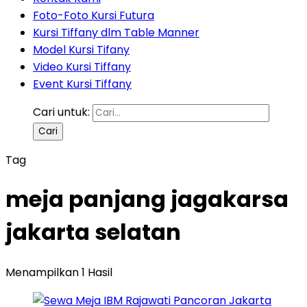
Foto-Foto Kursi Futura
Kursi Tiffany dlm Table Manner
Model Kursi Tifany
Video Kursi Tiffany
Event Kursi Tiffany
Cari untuk:
Tag
meja panjang jagakarsa
jakarta selatan
Menampilkan 1 Hasil