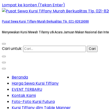
Lompat ke konten (Tekan Enter)
Pusat Sewa Kursi Tiffany Murah Berkualitas Tlp. 021-82619088
Menyewakan Kursi Mewah Tifanny utk Acara Jamuan Makan Nasional dan Inte
Cari untuk:
Beranda
Harga Sewa Kursi Tiffany
EVENT TERBARU
Kontak Kami
Foto-Foto Kursi Futura
Kursi Tiffany dlm Table Manner