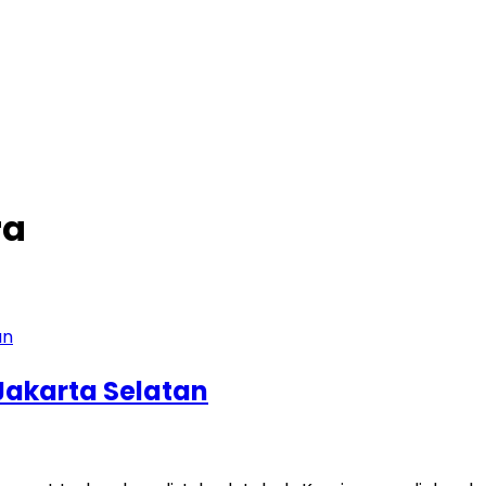
ra
Jakarta Selatan