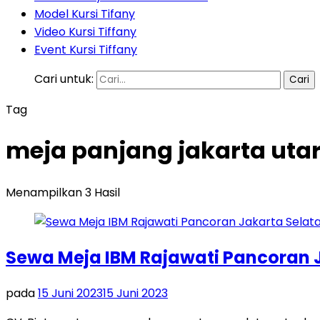
Model Kursi Tifany
Video Kursi Tiffany
Event Kursi Tiffany
Cari untuk:
Tag
meja panjang jakarta uta
Menampilkan 3 Hasil
Sewa Meja IBM Rajawati Pancoran 
pada
15 Juni 2023
15 Juni 2023