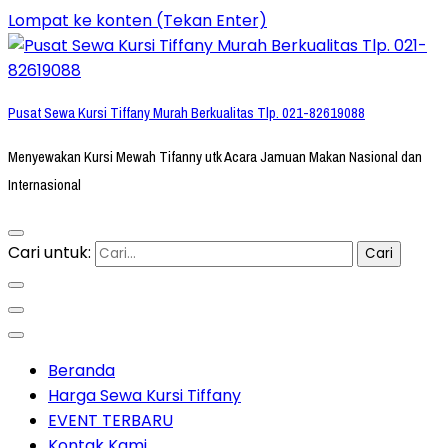
Lompat ke konten (Tekan Enter)
Pusat Sewa Kursi Tiffany Murah Berkualitas Tlp. 021-82619088
Menyewakan Kursi Mewah Tifanny utk Acara Jamuan Makan Nasional dan
Internasional
Cari untuk:
Beranda
Harga Sewa Kursi Tiffany
EVENT TERBARU
Kontak Kami