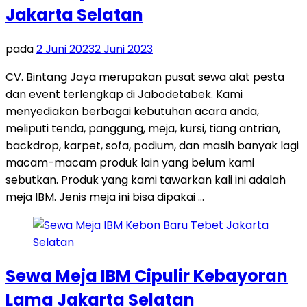
Jakarta Selatan
pada
2 Juni 2023
2 Juni 2023
CV. Bintang Jaya merupakan pusat sewa alat pesta
dan event terlengkap di Jabodetabek. Kami
menyediakan berbagai kebutuhan acara anda,
meliputi tenda, panggung, meja, kursi, tiang antrian,
backdrop, karpet, sofa, podium, dan masih banyak lagi
macam-macam produk lain yang belum kami
sebutkan. Produk yang kami tawarkan kali ini adalah
meja IBM. Jenis meja ini bisa dipakai …
Sewa Meja IBM Cipulir Kebayoran
Lama Jakarta Selatan