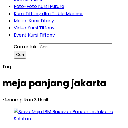
Foto-Foto Kursi Futura
Kursi Tiffany dlm Table Manner
Model Kursi Tifany
Video Kursi Tiffany
Event Kursi Tiffany
Cari untuk:
Tag
meja panjang jakarta
Menampilkan 3 Hasil