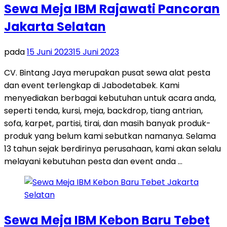
Sewa Meja IBM Rajawati Pancoran
Jakarta Selatan
pada
15 Juni 2023
15 Juni 2023
CV. Bintang Jaya merupakan pusat sewa alat pesta
dan event terlengkap di Jabodetabek. Kami
menyediakan berbagai kebutuhan untuk acara anda,
seperti tenda, kursi, meja, backdrop, tiang antrian,
sofa, karpet, partisi, tirai, dan masih banyak produk-
produk yang belum kami sebutkan namanya. Selama
13 tahun sejak berdirinya perusahaan, kami akan selalu
melayani kebutuhan pesta dan event anda …
Sewa Meja IBM Kebon Baru Tebet