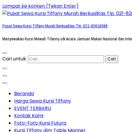
Lompat ke konten (Tekan Enter)
Pusat Sewa Kursi Tiffany Murah Berkualitas Tlp. 021-82619088
Menyewakan Kursi Mewah Tifanny utk Acara Jamuan Makan Nasional dan Inte
Cari untuk:
Beranda
Harga Sewa Kursi Tiffany
EVENT TERBARU
Kontak Kami
Foto-Foto Kursi Futura
Kursi Tiffany dlm Table Manner