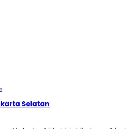
karta Selatan