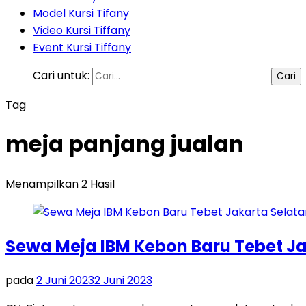
Model Kursi Tifany
Video Kursi Tiffany
Event Kursi Tiffany
Cari untuk:
Tag
meja panjang jualan
Menampilkan 2 Hasil
Sewa Meja IBM Kebon Baru Tebet Ja
pada
2 Juni 2023
2 Juni 2023