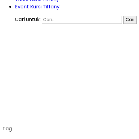
Event Kursi Tiffany
Cari untuk:
Tag