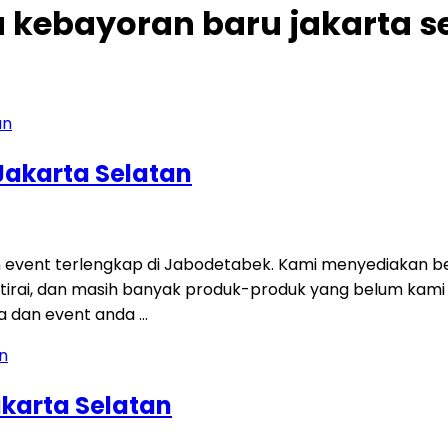
 kebayoran baru jakarta s
Jakarta Selatan
 event terlengkap di Jabodetabek. Kami menyediakan be
tisi, tirai, dan masih banyak produk-produk yang belum ka
a dan event anda …
karta Selatan