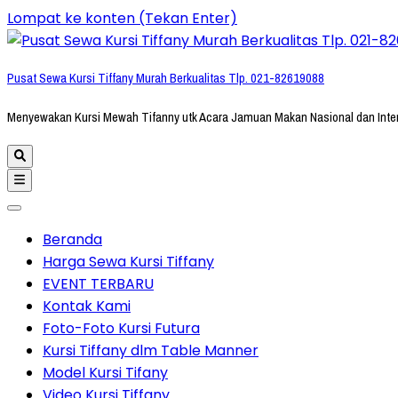
Lompat ke konten (Tekan Enter)
Pusat Sewa Kursi Tiffany Murah Berkualitas Tlp. 021-82619088
Menyewakan Kursi Mewah Tifanny utk Acara Jamuan Makan Nasional dan Inte
Beranda
Harga Sewa Kursi Tiffany
EVENT TERBARU
Kontak Kami
Foto-Foto Kursi Futura
Kursi Tiffany dlm Table Manner
Model Kursi Tifany
Video Kursi Tiffany