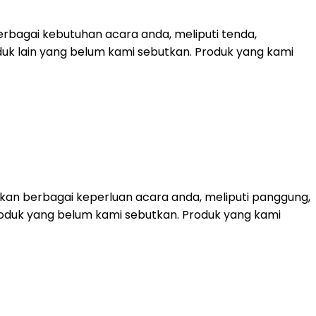
rbagai kebutuhan acara anda, meliputi tenda,
duk lain yang belum kami sebutkan. Produk yang kami
kan berbagai keperluan acara anda, meliputi panggung,
k-produk yang belum kami sebutkan. Produk yang kami