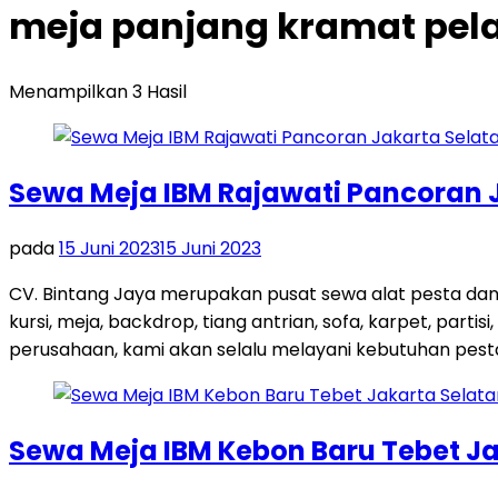
meja panjang kramat pela
Menampilkan 3 Hasil
Sewa Meja IBM Rajawati Pancoran 
pada
15 Juni 2023
15 Juni 2023
CV. Bintang Jaya merupakan pusat sewa alat pesta dan
kursi, meja, backdrop, tiang antrian, sofa, karpet, par
perusahaan, kami akan selalu melayani kebutuhan pest
Sewa Meja IBM Kebon Baru Tebet Ja