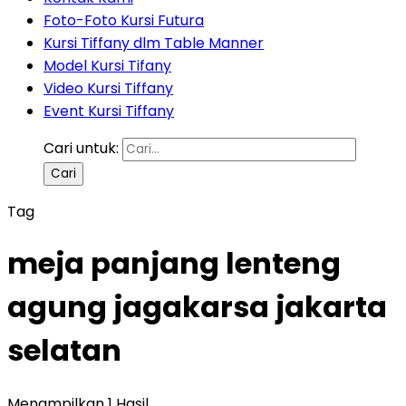
Foto-Foto Kursi Futura
Kursi Tiffany dlm Table Manner
Model Kursi Tifany
Video Kursi Tiffany
Event Kursi Tiffany
Cari untuk:
Tag
meja panjang lenteng
agung jagakarsa jakarta
selatan
Menampilkan 1 Hasil