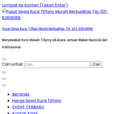
Lompat ke konten (Tekan Enter)
Pusat Sewa Kursi Tiffany Murah Berkualitas Tlp. 021-82619088
Menyewakan Kursi Mewah Tifanny utk Acara Jamuan Makan Nasional dan
Internasional
Cari untuk:
Beranda
Harga Sewa Kursi Tiffany
EVENT TERBARU
Kontak Kami