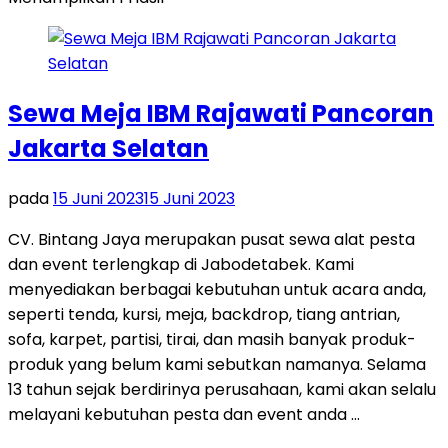
Sewa Meja IBM Rajawati Pancoran
Jakarta Selatan
pada
15 Juni 2023
15 Juni 2023
CV. Bintang Jaya merupakan pusat sewa alat pesta
dan event terlengkap di Jabodetabek. Kami
menyediakan berbagai kebutuhan untuk acara anda,
seperti tenda, kursi, meja, backdrop, tiang antrian,
sofa, karpet, partisi, tirai, dan masih banyak produk-
produk yang belum kami sebutkan namanya. Selama
13 tahun sejak berdirinya perusahaan, kami akan selalu
melayani kebutuhan pesta dan event anda …